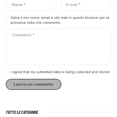
Salva il mio nome, email e sito web in questo browser per la
prossima volta che commento.
I agree that my submitted data is being collected and stored.
TUTTE LE CATEGORIE