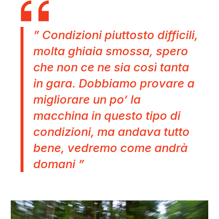
” Condizioni piuttosto difficili,
molta ghiaia smossa, spero
che non ce ne sia così tanta
in gara. Dobbiamo provare a
migliorare un po’ la
macchina in questo tipo di
condizioni, ma andava tutto
bene, vedremo come andrà
domani ”