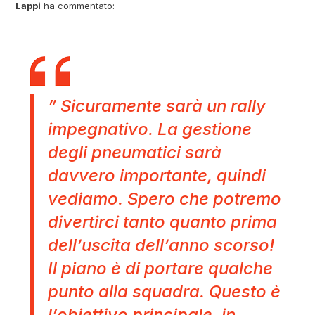
Lappi
ha commentato:
” Sicuramente sarà un rally
impegnativo. La gestione
degli pneumatici sarà
davvero importante, quindi
vediamo. Spero che potremo
divertirci tanto quanto prima
dell’uscita dell’anno scorso!
Il piano è di portare qualche
punto alla squadra. Questo è
l’obiettivo principale, in