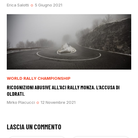
Erica Salotti
5 Giugno 2021
WORLD RALLY CHAMPIONSHIP
RICOGNIZIONI ABUSIVE ALL’ACI RALLY MONZA. L’ACCUSA DI
OLDRATI.
Mirko Placucci
12 Novembre 2021
LASCIA UN COMMENTO