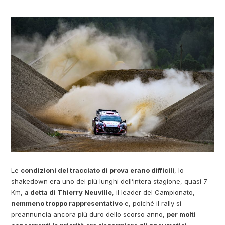
Le
condizioni del tracciato di prova erano difficili
, lo
shakedown era uno dei più lunghi dell’intera stagione, quasi 7
Km,
a detta di Thierry Neuville
, il leader del Campionato,
nemmeno troppo rappresentativo
e, poiché il rally si
preannuncia ancora più duro dello scorso anno,
per molti