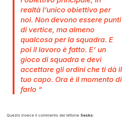
realtà l’unico obiettivo per
noi. Non devono essere punti
di vertice, ma almeno
qualcosa per la squadra. E
poi il lavoro è fatto. E’ un
gioco di squadra e devi
accettare gli ordini che ti dà il
tuo capo. Ora è il momento di
farlo “
Questo invece il commento del lettone
Sesks
: