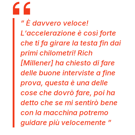
” È davvero veloce!
L’accelerazione è così forte
che ti fa girare la testa fin dai
primi chilometri! Rich
[Millener] ha chiesto di fare
delle buone interviste a fine
prova, questa è una delle
cose che dovrò fare, poi ha
detto che se mi sentirò bene
con la macchina potremo
guidare più velocemente ”