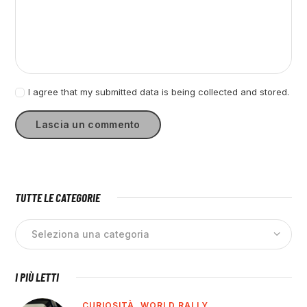
I agree that my submitted data is being collected and stored.
TUTTE LE CATEGORIE
I PIÙ LETTI
CURIOSITÀ,
WORLD RALLY