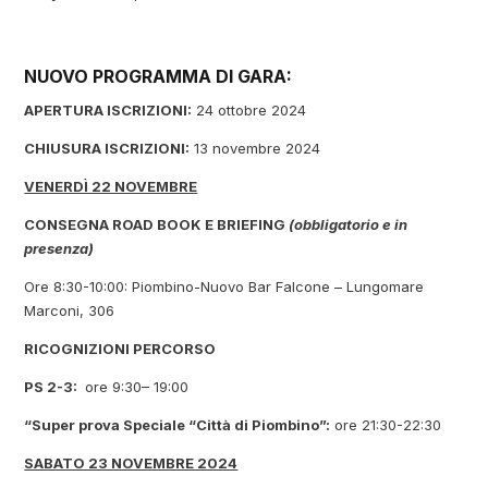
NUOVO PROGRAMMA DI GARA:
APERTURA ISCRIZIONI:
24 ottobre 2024
CHIUSURA ISCRIZIONI:
13 novembre 2024
VENERDÌ 22 NOVEMBRE
CONSEGNA ROAD BOOK E BRIEFING
(obbligatorio e in
presenza)
Ore 8:30-10:00: Piombino-Nuovo Bar Falcone – Lungomare
Marconi, 306
RICOGNIZIONI PERCORSO
PS 2-3:
ore 9:30– 19:00
“Super prova Speciale “Città di Piombino”:
ore 21:30-22:30
SABATO 23 NOVEMBRE 2024