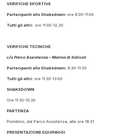
VERIFICHE SPORTIVE
Partecipanti allo Shakedown:
ore 8:00-11:00
Tutti gli altri:
ore 11:00-12,30
VERIFICHE TECNICHE
c/o Parco Assistenza – Marina di Salivoli
Partecipanti allo Shakedown:
8:30-11:30
Tutti gli altri:
ore 11:30-13:00
SHAKEDOWN
Ore 11:30-15:30
PARTENZA
Piombino, dal Parco Assistenza, alle ore 18:31
PRESENTAZIONE EQUIPAGGI