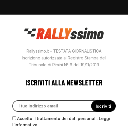
Rallyssimo.it – TESTATA GIORNALISTICA
Iscrizione autorizzata al Registro Stampa del
Tribunale di Rimini N° 6 del 19/11/2019
ISCRIVITI ALLA NEWSLETTER
Accetto il trattamento dei dati personali. Leggi
l’informativa.