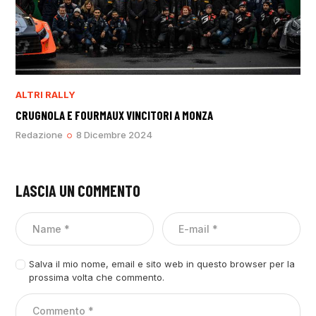
ALTRI RALLY
CRUGNOLA E FOURMAUX VINCITORI A MONZA
Redazione
8 Dicembre 2024
LASCIA UN COMMENTO
Salva il mio nome, email e sito web in questo browser per la
prossima volta che commento.