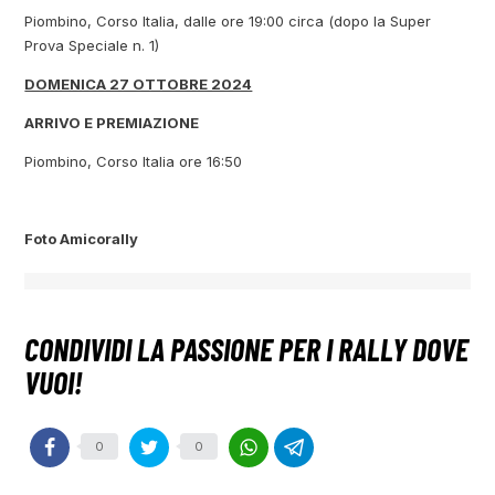
Piombino, Corso Italia, dalle ore 19:00 circa (dopo la Super
Prova Speciale n. 1)
DOMENICA 27 OTTOBRE 2024
ARRIVO E PREMIAZIONE
Piombino, Corso Italia ore 16:50
Foto Amicorally
0
0