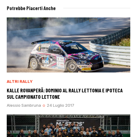
Potrebbe Piacerti Anche
ALTRI RALLY
KALLE ROVANPERÄ: DOMINIO AL RALLY LETTONIA E IPOTECA
SUL CAMPIONATO LETTONE
Alessio Sambruna
24 Luglio 2017