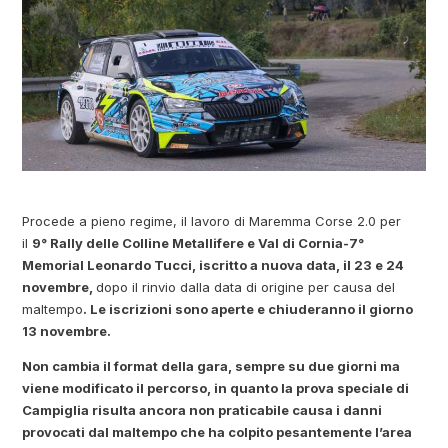
Procede a pieno regime, il lavoro di Maremma Corse 2.0 per
il
9° Rally delle Colline Metallifere e Val di Cornia-7°
Memorial Leonardo Tucci, iscritto a nuova data, il 23 e 24
novembre,
dopo il rinvio dalla data di origine per causa del
maltempo
. Le iscrizioni sono aperte e
chiuderanno il giorno
13 novembre.
Non cambia il format della gara, sempre su due giorni ma
viene modificato il percorso, in quanto la prova speciale di
Campiglia risulta ancora non praticabile causa i danni
provocati dal maltempo che ha colpito pesantemente l’area