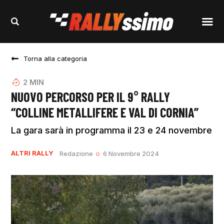
Torna alla categoria
2
MIN
NUOVO PERCORSO PER IL 9° RALLY
“COLLINE METALLIFERE E VAL DI CORNIA”
La gara sarà in programma il 23 e 24 novembre
ALTRI RALLY
Redazione
6 Novembre 2024