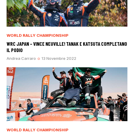
WORLD RALLY CHAMPIONSHIP
WRC JAPAN – VINCE NEUVILLE! TANAK E KATSUTA COMPLETANO
IL PODIO
Andrea Carraro
13 Novembre 2022
WORLD RALLY CHAMPIONSHIP