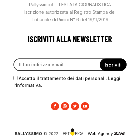
Rallyssimo.it – TESTATA GIORNALISTICA
Iscrizione autorizzata al Registro Stampa del
Tribunale di Rimini N° 6 del 19/11/2019
ISCRIVITI ALLA NEWSLETTER
Accetto il trattamento dei dati personali. Leggi
l’informativa.
RALLYSSIMO
© 2022 –
–
Web Agency