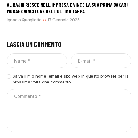
AL RAJHI RIESCE NELL’IMPRESA E VINCE LA SUA PRIMA DAKAR!
MORAES VINCITORE DELL’ULTIMA TAPPA
Ignacio Quagliotto
17 Gennaio 2025
LASCIA UN COMMENTO
Salva il mio nome, email e sito web in questo browser per la
prossima volta che commento.