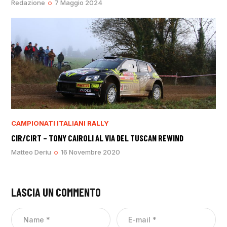
Redazione
7 Maggio 2024
CAMPIONATI ITALIANI RALLY
CIR/CIRT – TONY CAIROLI AL VIA DEL TUSCAN REWIND
Matteo Deriu
16 Novembre 2020
LASCIA UN COMMENTO