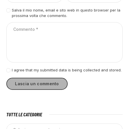
Salva il mio nome, email e sito web in questo browser per la
prossima volta che commento.
I agree that my submitted data is being collected and stored.
TUTTE LE CATEGORIE