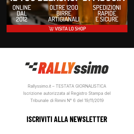
Rallyssimo.it – TESTATA GIORNALISTICA
Iscrizione autorizzata al Registro Stampa del
Tribunale di Rimini N° 6 del 19/11/2019
ISCRIVITI ALLA NEWSLETTER