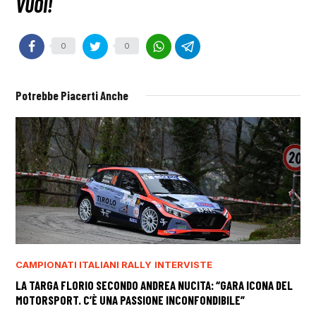
0
0
Potrebbe Piacerti Anche
CAMPIONATI ITALIANI RALLY
INTERVISTE
LA TARGA FLORIO SECONDO ANDREA NUCITA: “GARA ICONA DEL
MOTORSPORT. C’È UNA PASSIONE INCONFONDIBILE”