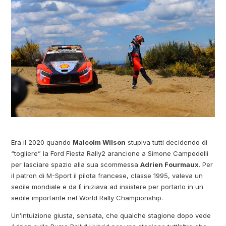
Era il 2020 quando
Malcolm Wilson
stupiva tutti decidendo di
“togliere” la Ford Fiesta Rally2 arancione a Simone Campedelli
per lasciare spazio alla sua scommessa
Adrien Fourmaux
. Per
il patron di M-Sport il pilota francese, classe 1995, valeva un
sedile mondiale e da lì iniziava ad insistere per portarlo in un
sedile importante nel World Rally Championship.
Un’intuizione giusta, sensata, che qualche stagione dopo vede