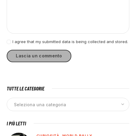
I agree that my submitted data is being collected and stored.
TUTTE LE CATEGORIE
I PIÙ LETTI
CURIOSITÀ,
WORLD RALLY