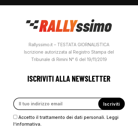
Rallyssimo.it – TESTATA GIORNALISTICA
Iscrizione autorizzata al Registro Stampa del
Tribunale di Rimini N° 6 del 19/11/2019
ISCRIVITI ALLA NEWSLETTER
Accetto il trattamento dei dati personali. Leggi
l’informativa.