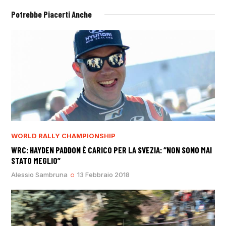
Potrebbe Piacerti Anche
WORLD RALLY CHAMPIONSHIP
WRC: HAYDEN PADDON È CARICO PER LA SVEZIA: “NON SONO MAI
STATO MEGLIO”
Alessio Sambruna
13 Febbraio 2018