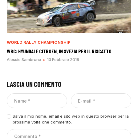
WORLD RALLY CHAMPIONSHIP
WRC: HYUNDAI E CITROEN, IN SVEZIA PER IL RISCATTO
Alessio Sambruna
13 Febbraio 2018
LASCIA UN COMMENTO
Salva il mio nome, email e sito web in questo browser per la
prossima volta che commento.