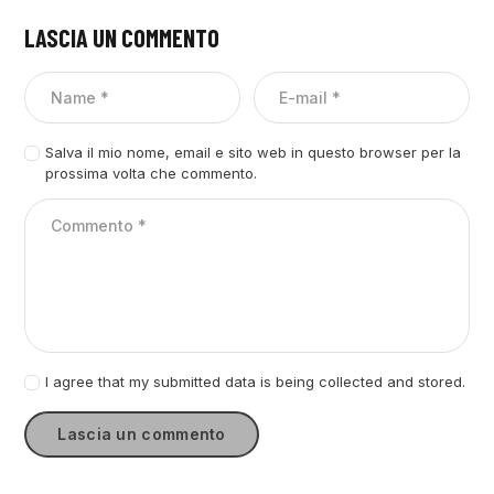
LASCIA UN COMMENTO
Salva il mio nome, email e sito web in questo browser per la
prossima volta che commento.
I agree that my submitted data is being collected and stored.