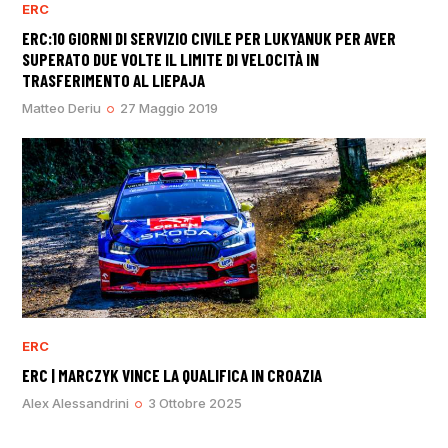
ERC
ERC:10 GIORNI DI SERVIZIO CIVILE PER LUKYANUK PER AVER
SUPERATO DUE VOLTE IL LIMITE DI VELOCITÀ IN
TRASFERIMENTO AL LIEPAJA
Matteo Deriu
27 Maggio 2019
ERC
ERC | MARCZYK VINCE LA QUALIFICA IN CROAZIA
Alex Alessandrini
3 Ottobre 2025