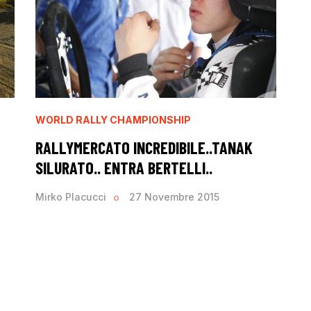
WORLD RALLY CHAMPIONSHIP
RALLYMERCATO INCREDIBILE..TANAK
SILURATO.. ENTRA BERTELLI..
Mirko Placucci
27 Novembre 2015