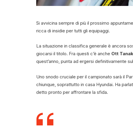
Si avvicina sempre di più il prossimo appuntame
ricca di insidie per tutti gli equipaggi.
La situazione in classifica generale è ancora so
giocarsi il titolo. Fra questi c’è anche
Ott Tana
quest’anno, punta ad ergersi definitivamente sull
Uno snodo cruciale per il campionato sarà il Para
chiunque, soprattutto in casa Hyundai. Ha parlato
detto pronto per affrontare la sfida.