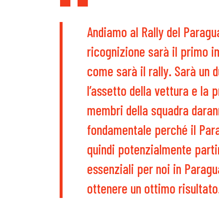
Andiamo al Rally del Paragu
ricognizione sarà il primo 
come sarà il rally. Sarà un 
l’assetto della vettura e la
membri della squadra daran
fondamentale perché il Para
quindi potenzialmente partir
essenziali per noi in Para
ottenere un ottimo risultato