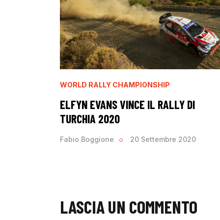
WORLD RALLY CHAMPIONSHIP
ELFYN EVANS VINCE IL RALLY DI
TURCHIA 2020
Fabio Boggione
20 Settembre 2020
LASCIA UN COMMENTO