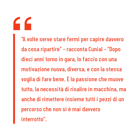
“A volte serve stare fermi per capire davvero
da cosa ripartire” – racconta Cunial – “Dopo
dieci anni torno in gara, lo faccio con una
motivazione nuova, diversa, e con la stessa
voglia di fare bene. È la passione che muove
tutto, la necessità di risalire in macchina, ma
anche di rimettere insieme tutti i pezzi di un
percorso che non si è mai davvero
interrotto”.