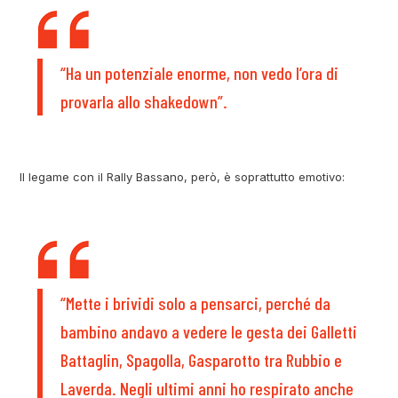
“Ha un potenziale enorme, non vedo l’ora di
provarla allo shakedown”.
Il legame con il Rally Bassano, però, è soprattutto emotivo:
“Mette i brividi solo a pensarci, perché da
bambino andavo a vedere le gesta dei Galletti
Battaglin, Spagolla, Gasparotto tra Rubbio e
Laverda. Negli ultimi anni ho respirato anche