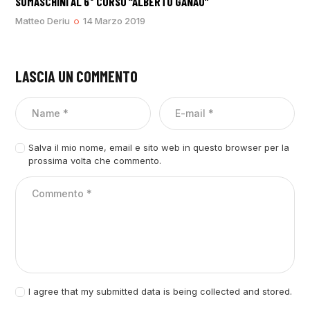
SOMASCHINI AL 6° CORSO “ALBERTO GANAU”
Matteo Deriu
14 Marzo 2019
LASCIA UN COMMENTO
Salva il mio nome, email e sito web in questo browser per la
prossima volta che commento.
I agree that my submitted data is being collected and stored.