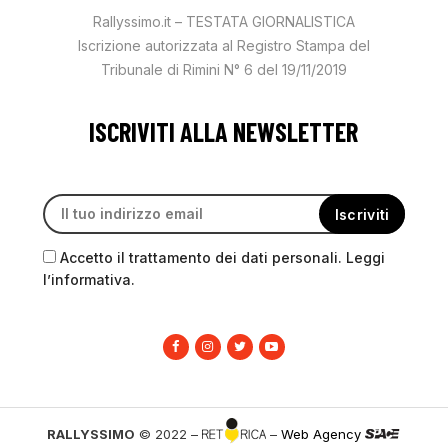
Rallyssimo.it – TESTATA GIORNALISTICA
Iscrizione autorizzata al Registro Stampa del
Tribunale di Rimini N° 6 del 19/11/2019
ISCRIVITI ALLA NEWSLETTER
Accetto il trattamento dei dati personali. Leggi
l’informativa.
RALLYSSIMO
© 2022 –
–
Web Agency