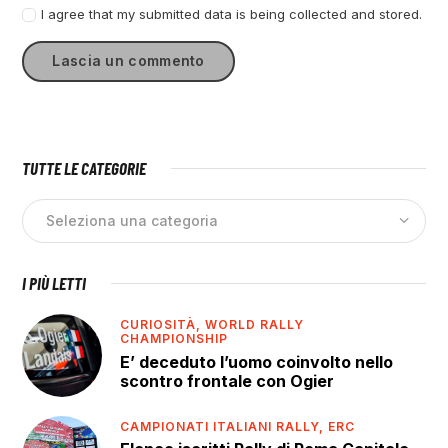
I agree that my submitted data is being collected and stored.
TUTTE LE CATEGORIE
I PIÙ LETTI
CURIOSITÀ,
WORLD RALLY
CHAMPIONSHIP
E’ deceduto l’uomo coinvolto nello
scontro frontale con Ogier
CAMPIONATI ITALIANI RALLY,
ERC