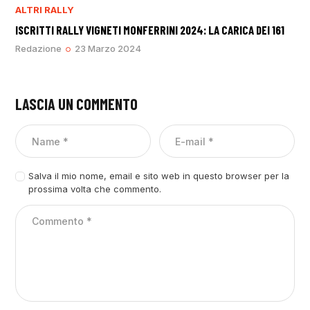
ALTRI RALLY
ISCRITTI RALLY VIGNETI MONFERRINI 2024: LA CARICA DEI 161
Redazione
23 Marzo 2024
LASCIA UN COMMENTO
Salva il mio nome, email e sito web in questo browser per la
prossima volta che commento.