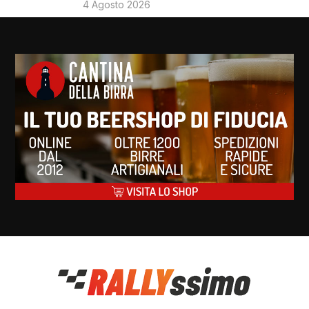
4 Agosto 2026