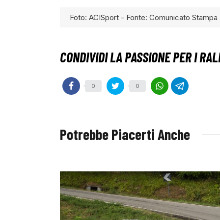
Foto: ACISport - Fonte: Comunicato Stampa
0
0
Potrebbe Piacerti Anche