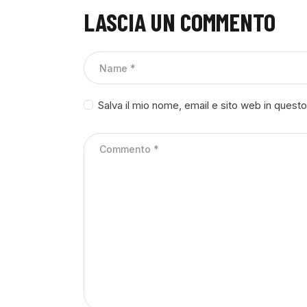
LASCIA UN COMMENTO
Salva il mio nome, email e sito web in ques