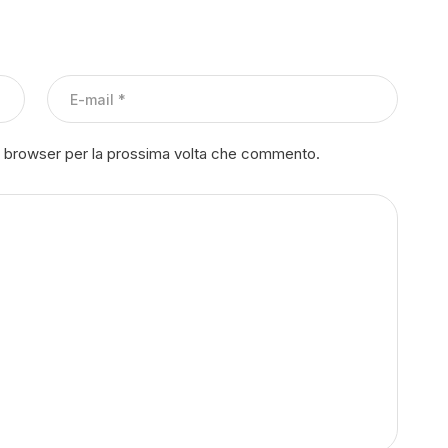
to browser per la prossima volta che commento.