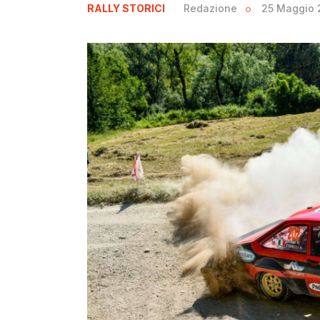
RALLY STORICI
Redazione
25 Maggio 