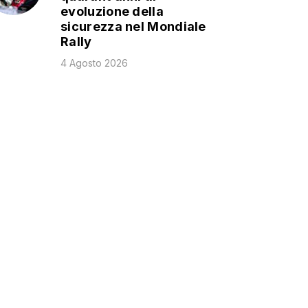
evoluzione della
sicurezza nel Mondiale
Rally
4 Agosto 2026