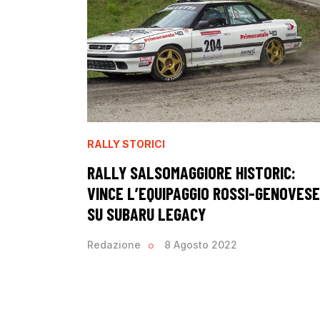
RALLY STORICI
RALLY SALSOMAGGIORE HISTORIC:
VINCE L’EQUIPAGGIO ROSSI-GENOVESE
SU SUBARU LEGACY
Redazione
8 Agosto 2022