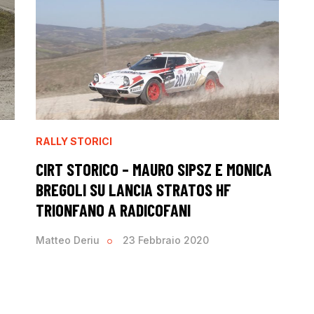
RALLY STORICI
CIRT STORICO – MAURO SIPSZ E MONICA
BREGOLI SU LANCIA STRATOS HF
TRIONFANO A RADICOFANI
Matteo Deriu
23 Febbraio 2020