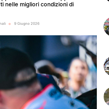
ti nelle migliori condizioni di
nali
9 Giugno 2026