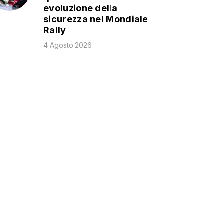
evoluzione della
sicurezza nel Mondiale
Rally
4 Agosto 2026