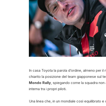
In casa Toyota la parola d’ordine, almeno per il 
chiarito la posizione del team giapponese sul t
Mondo Rally
, spiegando come la squadra non ab
interna tra i propri piloti.
Una linea che, in un mondiale così equilibrato e 