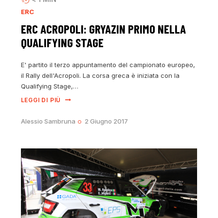
ERC
ERC ACROPOLI: GRYAZIN PRIMO NELLA
QUALIFYING STAGE
E' partito il terzo appuntamento del campionato europeo,
il Rally dell'Acropoli. La corsa greca è iniziata con la
Qualifying Stage,…
LEGGI DI PIÙ
Alessio Sambruna
2 Giugno 2017