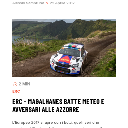
Alessio Sambruna
22 Aprile 2017
2
MIN
ERC
ERC – MAGALHANES BATTE METEO E
AVVERSARI ALLE AZZORRE
L'Europeo 2017 si apre con i botti, quelli veri che