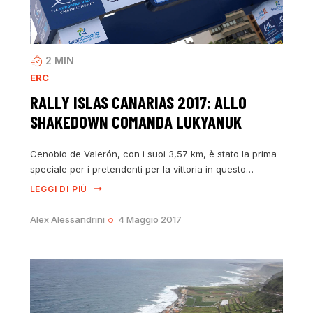
2
MIN
ERC
RALLY ISLAS CANARIAS 2017: ALLO
SHAKEDOWN COMANDA LUKYANUK
Cenobio de Valerón, con i suoi 3,57 km, è stato la prima
speciale per i pretendenti per la vittoria in questo…
LEGGI DI PIÙ
Alex Alessandrini
4 Maggio 2017