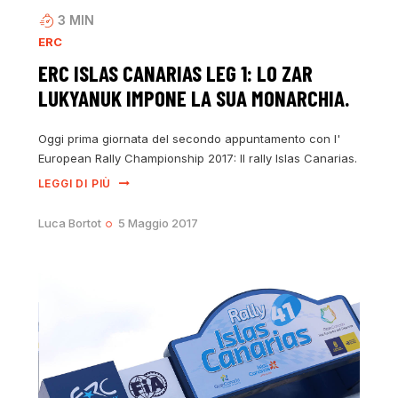
3
MIN
ERC
ERC ISLAS CANARIAS LEG 1: LO ZAR
LUKYANUK IMPONE LA SUA MONARCHIA.
Oggi prima giornata del secondo appuntamento con l'
European Rally Championship 2017: Il rally Islas Canarias.
LEGGI DI PIÙ
Luca Bortot
5 Maggio 2017