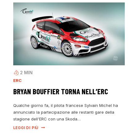
2
MIN
ERC
BRYAN BOUFFIER TORNA NELL’ERC
Qualche giorno fa, il pilota francese Sylvain Michel ha
annunciato la partecipazione alle restanti gare della
stagione dell'ERC con una Skoda…
LEGGI DI PIÙ