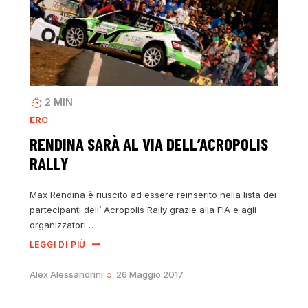
2
MIN
ERC
RENDINA SARÀ AL VIA DELL’ACROPOLIS
RALLY
Max Rendina è riuscito ad essere reinserito nella lista dei
partecipanti dell’ Acropolis Rally grazie alla FIA e agli
organizzatori…
LEGGI DI PIÙ
Alex Alessandrini
26 Maggio 2017