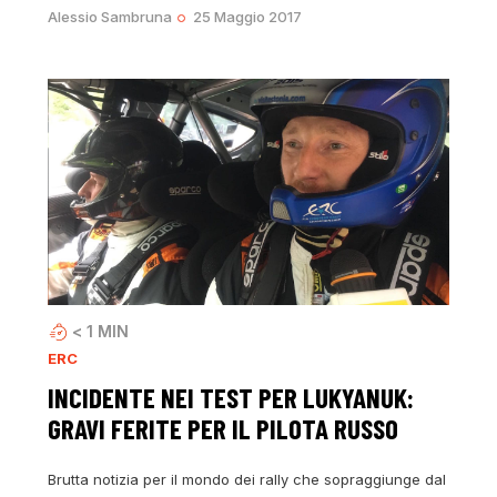
Alessio Sambruna
25 Maggio 2017
< 1
MIN
ERC
INCIDENTE NEI TEST PER LUKYANUK:
GRAVI FERITE PER IL PILOTA RUSSO
Brutta notizia per il mondo dei rally che sopraggiunge dal