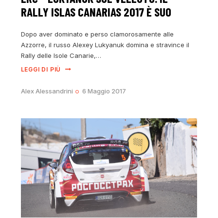
RALLY ISLAS CANARIAS 2017 È SUO
Dopo aver dominato e perso clamorosamente alle
Azzorre, il russo Alexey Lukyanuk domina e stravince il
Rally delle Isole Canarie,…
LEGGI DI PIÙ
Alex Alessandrini
6 Maggio 2017