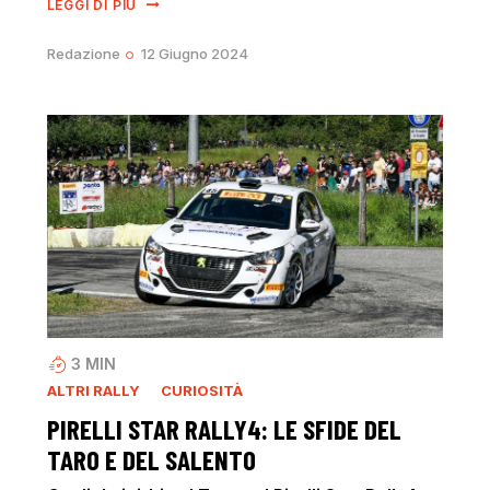
LEGGI DI PIÙ
Redazione
12 Giugno 2024
3
MIN
ALTRI RALLY
CURIOSITÀ
PIRELLI STAR RALLY4: LE SFIDE DEL
TARO E DEL SALENTO