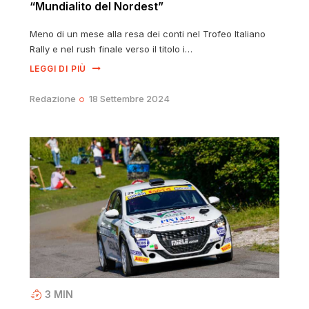
“Mundialito del Nordest”
Meno di un mese alla resa dei conti nel Trofeo Italiano
Rally e nel rush finale verso il titolo i…
LEGGI DI PIÙ
Redazione
18 Settembre 2024
3
MIN