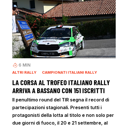
6
MIN
ALTRI RALLY
CAMPIONATI ITALIANI RALLY
LA CORSA AL TROFEO ITALIANO RALLY
ARRIVA A BASSANO CON 151 ISCRITTI
Il penultimo round del TIR segna il record di
partecipazioni stagionali. Presenti tutti i
protagonisti della lotta al titolo e non solo per
due giorni di fuoco, il 20 e 21 settembre, al