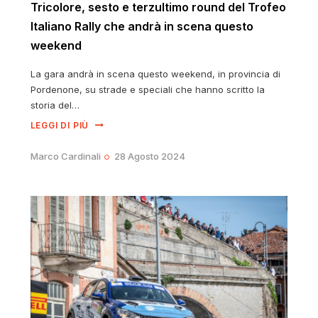
Tricolore, sesto e terzultimo round del Trofeo
Italiano Rally che andrà in scena questo
weekend
La gara andrà in scena questo weekend, in provincia di
Pordenone, su strade e speciali che hanno scritto la
storia del…
LEGGI DI PIÙ
Marco Cardinali
28 Agosto 2024