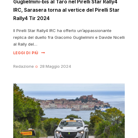
Guglielmini-bis al Taro nel Pirelli Star Rally4
IRC, Sarasera torna al vertice del Pirelli Star
Rally4 Tir 2024
Il Pirelli Star Rally4 IRC ha offerto un’appassionante
replica del duello fra Giacomo Guglielmini e Davide Nicelli
al Rally del…
LEGGI DI PIÙ
Redazione
28 Maggio 2024