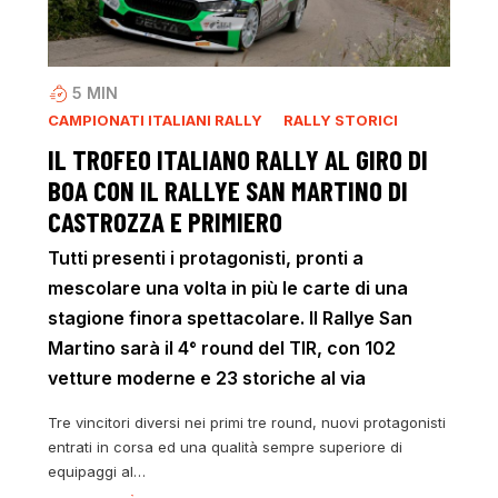
5
MIN
CAMPIONATI ITALIANI RALLY
RALLY STORICI
IL TROFEO ITALIANO RALLY AL GIRO DI
BOA CON IL RALLYE SAN MARTINO DI
CASTROZZA E PRIMIERO
Tutti presenti i protagonisti, pronti a
mescolare una volta in più le carte di una
stagione finora spettacolare. Il Rallye San
Martino sarà il 4° round del TIR, con 102
vetture moderne e 23 storiche al via
Tre vincitori diversi nei primi tre round, nuovi protagonisti
entrati in corsa ed una qualità sempre superiore di
equipaggi al…