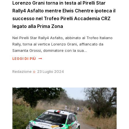
Lorenzo Grani torna in testa al Pirelli Star
Rally4 Asfalto mentre Elwis Chentre ipoteca il
successo nel Trofeo Pirelli Accademia CRZ
legato alla Prima Zona
Nel Pirelli Star Rally4 Asfalto, abbinato al Trofeo Italiano
Rally, torna al vertice Lorenzo Grani, affiancato da
Samanta Grossi, dominatore con la sua…
LEGGI DI PIÙ
Redazione
23 Luglio 2024