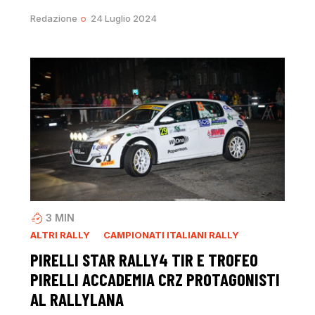
Redazione
24 Luglio 2024
3
MIN
ALTRI RALLY
CAMPIONATI ITALIANI RALLY
PIRELLI STAR RALLY4 TIR E TROFEO
PIRELLI ACCADEMIA CRZ PROTAGONISTI
AL RALLYLANA