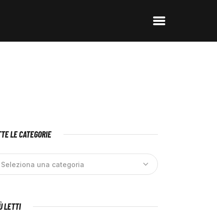
TE LE CATEGORIE
IÙ LETTI