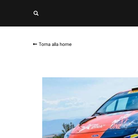
Torna alla home