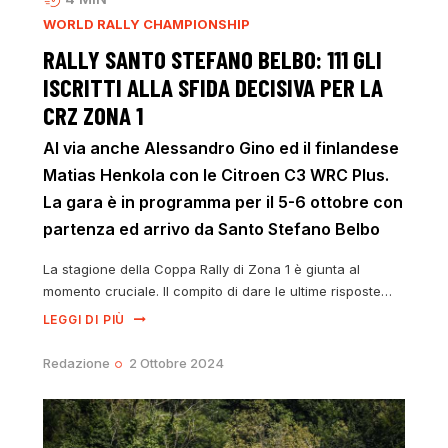
WORLD RALLY CHAMPIONSHIP
RALLY SANTO STEFANO BELBO: 111 GLI
ISCRITTI ALLA SFIDA DECISIVA PER LA
CRZ ZONA 1
Al via anche Alessandro Gino ed il finlandese
Matias Henkola con le Citroen C3 WRC Plus.
La gara è in programma per il 5-6 ottobre con
partenza ed arrivo da Santo Stefano Belbo
La stagione della Coppa Rally di Zona 1 è giunta al
momento cruciale. Il compito di dare le ultime risposte…
LEGGI DI PIÙ
Redazione
2 Ottobre 2024