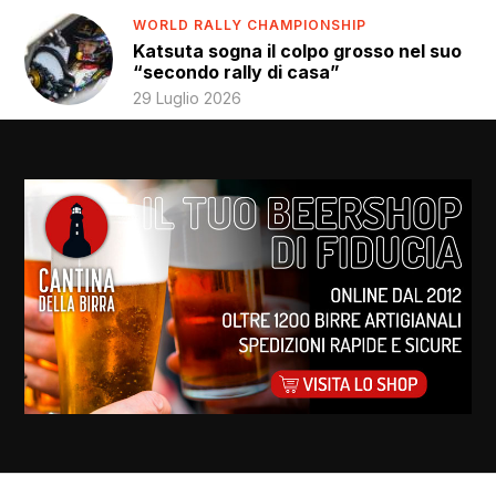
WORLD RALLY CHAMPIONSHIP
Katsuta sogna il colpo grosso nel suo
“secondo rally di casa”
29 Luglio 2026