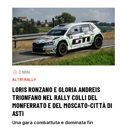
3
MIN
ALTRI RALLY
LORIS RONZANO E GLORIA ANDREIS
TRIONFANO NEL RALLY COLLI DEL
MONFERRATO E DEL MOSCATO-CITTÀ DI
ASTI
Una gara combattuta e dominata fin