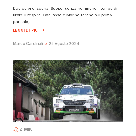
Due colpi di scena. Subito, senza nemmeno il tempo di
tirare il respiro. Gagliasso e Morino forano sul primo
parziale,…
LEGGI DI PIÙ
Marco Cardinali
25 Agosto 2024
4
MIN