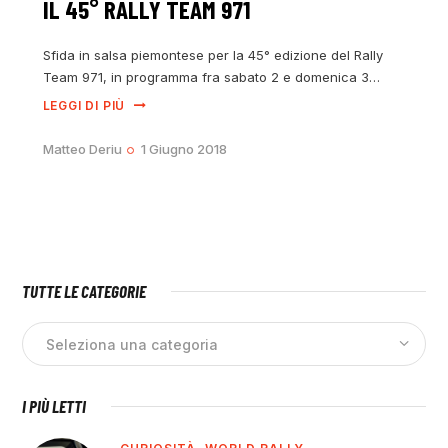
IL 45° RALLY TEAM 971
Sfida in salsa piemontese per la 45° edizione del Rally
Team 971, in programma fra sabato 2 e domenica 3…
LEGGI DI PIÙ
Matteo Deriu
1 Giugno 2018
TUTTE LE CATEGORIE
I PIÙ LETTI