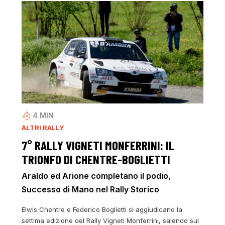
4
MIN
ALTRI RALLY
7° RALLY VIGNETI MONFERRINI: IL
TRIONFO DI CHENTRE-BOGLIETTI
Araldo ed Arione completano il podio,
Successo di Mano nel Rally Storico
Elwis Chentre e Federico Boglietti si aggiudicano la
settima edizione del Rally Vigneti Monferrini, salendo sul