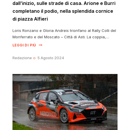
dall’inizio, sulle strade di casa. Arione e Burri
completano il podio, nella splendida cornice
di piazza Alfieri
Loris Ronzano e Gloria Andreis trionfano al Rally Colli del
Monferrato e del Moscato – Città di Asti. La coppia,…
LEGGI DI PIÙ
Redazione
5 Agosto 2024