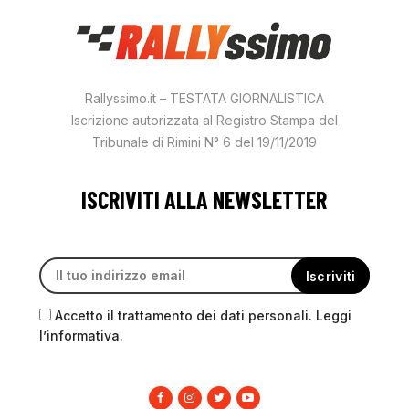
Rallyssimo.it – TESTATA GIORNALISTICA
Iscrizione autorizzata al Registro Stampa del
Tribunale di Rimini N° 6 del 19/11/2019
ISCRIVITI ALLA NEWSLETTER
Accetto il trattamento dei dati personali. Leggi
l’informativa.