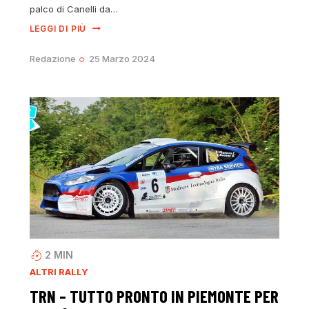
palco di Canelli da…
LEGGI DI PIÙ
Redazione
25 Marzo 2024
2
MIN
ALTRI RALLY
TRN – TUTTO PRONTO IN PIEMONTE PER