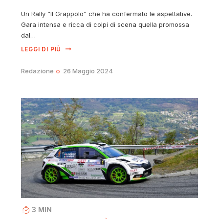
Un Rally “Il Grappolo” che ha confermato le aspettative.
Gara intensa e ricca di colpi di scena quella promossa
dal…
LEGGI DI PIÙ
Redazione
26 Maggio 2024
3
MIN