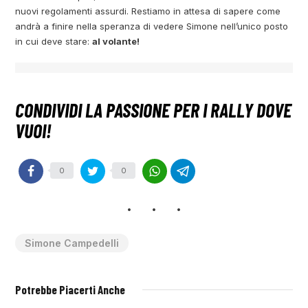
nuovi regolamenti assurdi. Restiamo in attesa di sapere come
andrà a finire nella speranza di vedere Simone nell’unico posto
in cui deve stare:
al volante!
0
0
Simone Campedelli
Potrebbe Piacerti Anche