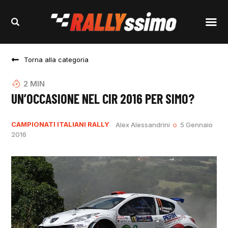
Torna alla categoria
2
MIN
UN’OCCASIONE NEL CIR 2016 PER SIMO?
CAMPIONATI ITALIANI RALLY
Alex Alessandrini
5 Gennaio
2016