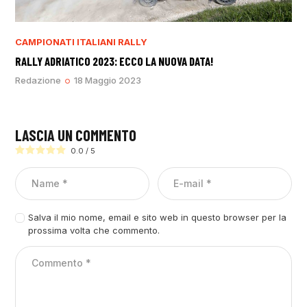
CAMPIONATI ITALIANI RALLY
RALLY ADRIATICO 2023: ECCO LA NUOVA DATA!
Redazione
18 Maggio 2023
LASCIA UN COMMENTO
0.0
/
5
Salva il mio nome, email e sito web in questo browser per la
prossima volta che commento.