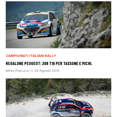
CAMPIONATI ITALIANI RALLY
REGALONE PEUGEOT: 208 T16 PER TASSONE E MICHI.
Mirko Placucci
25 Agosto 2015