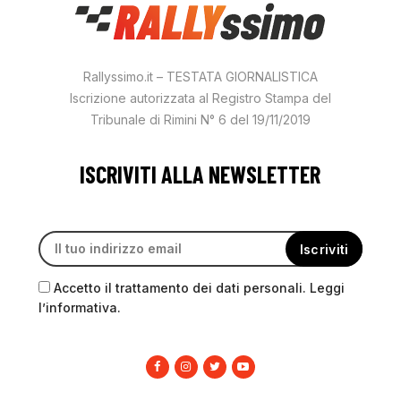
Rallyssimo.it – TESTATA GIORNALISTICA
Iscrizione autorizzata al Registro Stampa del
Tribunale di Rimini N° 6 del 19/11/2019
ISCRIVITI ALLA NEWSLETTER
Accetto il trattamento dei dati personali. Leggi
l’informativa.