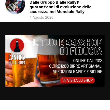
Dalle Gruppo B alle Rally1:
quarant’anni di evoluzione della
sicurezza nel Mondiale Rally
4 Agosto 2026