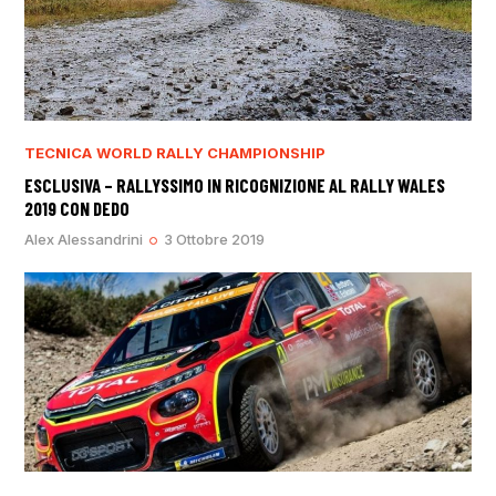
TECNICA
WORLD RALLY CHAMPIONSHIP
ESCLUSIVA – RALLYSSIMO IN RICOGNIZIONE AL RALLY WALES
2019 CON DEDO
Alex Alessandrini
3 Ottobre 2019