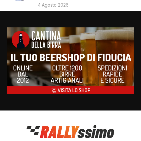
4 Agosto 2026