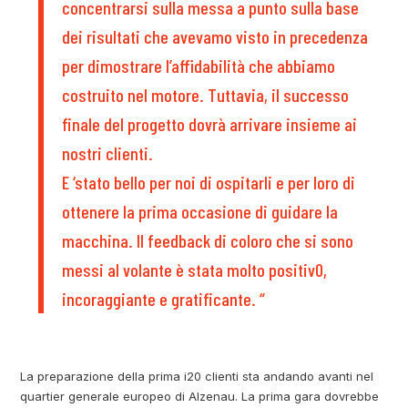
concentrarsi sulla messa a punto sulla base
dei risultati che avevamo visto in precedenza
per dimostrare l’affidabilità che abbiamo
costruito nel motore. Tuttavia, il successo
finale del progetto dovrà arrivare insieme ai
nostri clienti.
E ‘stato bello per noi di ospitarli e per loro di
ottenere la prima occasione di guidare la
macchina. Il feedback di coloro che si sono
messi al volante è stata molto positiv0,
incoraggiante e gratificante. “
La preparazione della prima i20 clienti sta andando avanti nel
quartier generale europeo di Alzenau. La prima gara dovrebbe