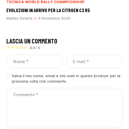
TECNICA
WORLD RALLY CHAMPIONSHIP
EVOLUZIONI IN ARRIVO PER LA CITROEN C3 R5
Matteo Serena
4 Novembre 2020
LASCIA UN COMMENTO
0.0
/
5
Salva il mio nome, email e sito web in questo browser per la
prossima volta che commento.