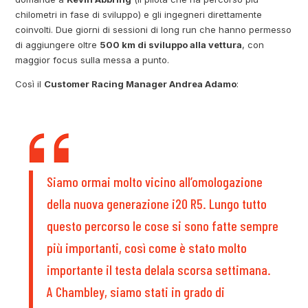
chilometri in fase di sviluppo) e gli ingegneri direttamente
coinvolti. Due giorni di sessioni di long run che hanno permesso
di aggiungere oltre
500 km di sviluppo alla vettura
, con
maggior focus sulla messa a punto.
Così il
Customer Racing Manager Andrea Adamo
:
Siamo ormai molto vicino all’omologazione
della nuova generazione i20 R5. Lungo tutto
questo percorso le cose si sono fatte sempre
più importanti, così come è stato molto
importante il testa delala scorsa settimana.
A Chambley, siamo stati in grado di