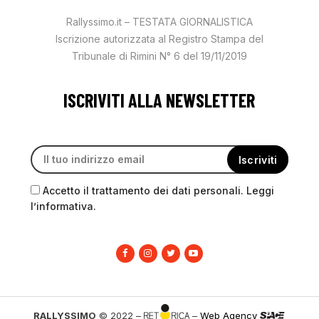
Rallyssimo.it – TESTATA GIORNALISTICA
Iscrizione autorizzata al Registro Stampa del
Tribunale di Rimini N° 6 del 19/11/2019
ISCRIVITI ALLA NEWSLETTER
Accetto il trattamento dei dati personali. Leggi
l’informativa.
RALLYSSIMO
© 2022 –
–
Web Agency