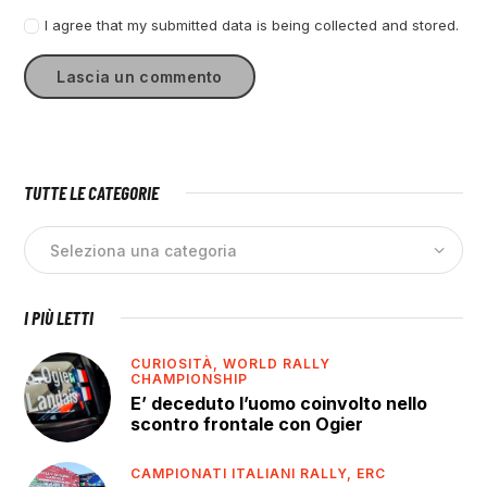
I agree that my submitted data is being collected and stored.
TUTTE LE CATEGORIE
I PIÙ LETTI
CURIOSITÀ,
WORLD RALLY
CHAMPIONSHIP
E’ deceduto l’uomo coinvolto nello
scontro frontale con Ogier
CAMPIONATI ITALIANI RALLY,
ERC