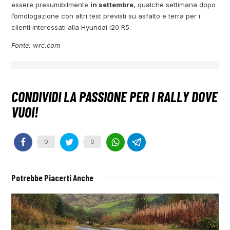
essere presumibilmente
in settembre
, qualche settimana dopo
l’omologazione con altri test previsti su asfalto e terra per i
clienti interessati alla Hyundai i20 R5.
Fonte: wrc.com
0
0
Potrebbe Piacerti Anche