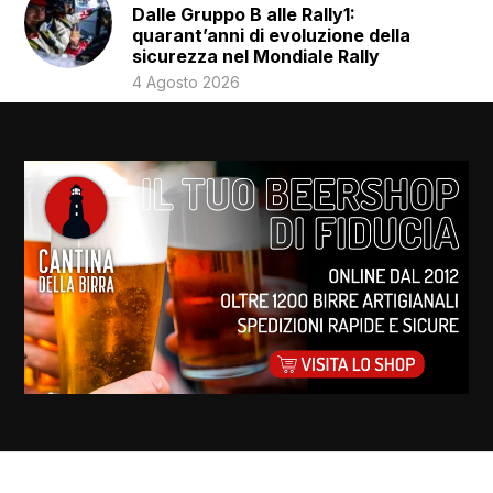
Dalle Gruppo B alle Rally1:
quarant’anni di evoluzione della
sicurezza nel Mondiale Rally
4 Agosto 2026