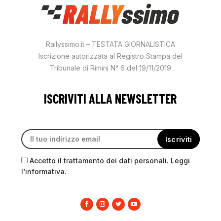
Rallyssimo.it – TESTATA GIORNALISTICA
Iscrizione autorizzata al Registro Stampa del
Tribunale di Rimini N° 6 del 19/11/2019
ISCRIVITI ALLA NEWSLETTER
Accetto il trattamento dei dati personali. Leggi
l’informativa.