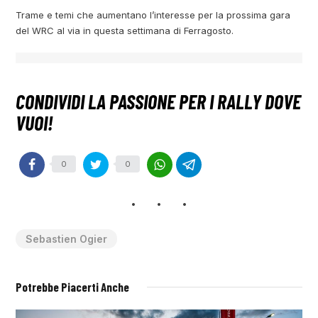
Trame e temi che aumentano l’interesse per la prossima gara
del WRC al via in questa settimana di Ferragosto.
0
0
Sebastien Ogier
Potrebbe Piacerti Anche