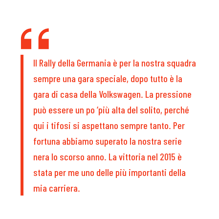
Il Rally della Germania è per la nostra squadra
sempre una gara speciale, dopo tutto è la
gara di casa della Volkswagen. La pressione
può essere un po ‘più alta del solito, perché
qui i tifosi si aspettano sempre tanto. Per
fortuna abbiamo superato la nostra serie
nera lo scorso anno. La vittoria nel 2015 è
stata per me uno delle più importanti della
mia carriera.