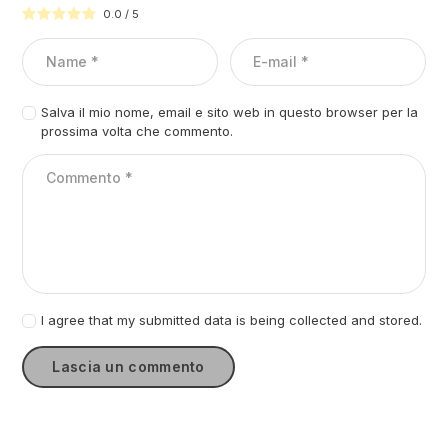
0.0
/
5
Salva il mio nome, email e sito web in questo browser per la
prossima volta che commento.
I agree that my submitted data is being collected and stored.