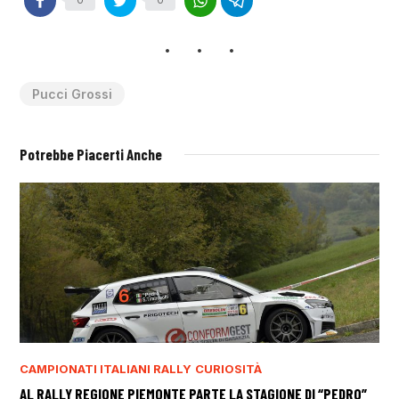
0
0
Pucci Grossi
Potrebbe Piacerti Anche
CAMPIONATI ITALIANI RALLY
CURIOSITÀ
AL RALLY REGIONE PIEMONTE PARTE LA STAGIONE DI “PEDRO”