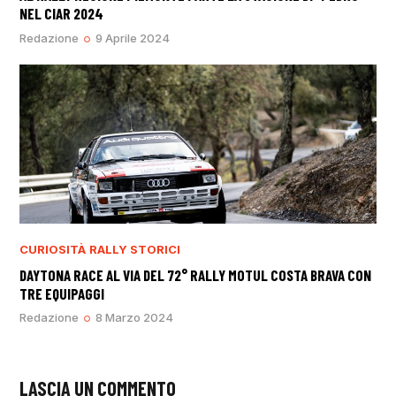
NEL CIAR 2024
Redazione
9 Aprile 2024
CURIOSITÀ
RALLY STORICI
DAYTONA RACE AL VIA DEL 72° RALLY MOTUL COSTA BRAVA CON
TRE EQUIPAGGI
Redazione
8 Marzo 2024
LASCIA UN COMMENTO