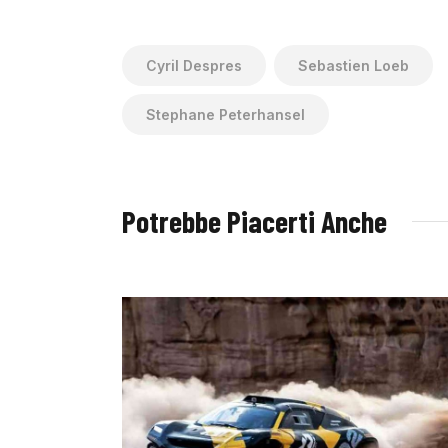
Cyril Despres
Sebastien Loeb
Stephane Peterhansel
Potrebbe Piacerti Anche