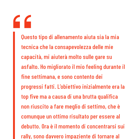
Questo tipo di allenamento aiuta sia la mia
tecnica che la consapevolezza delle mie
capacità, mi aiuterà molto sulle gare su
asfalto. Ho migliorato il mio feeling durante il
fine settimana, e sono contento dei
progressi fatti. L’obiettivo inizialmente era la
top five ma a causa di una brutta qualifica
non riuscito a fare meglio di settimo, che è
comunque un ottimo risultato per essere al
debutto. Ora è il momento di concentrarsi sui
rally, sono davvero impaziente di tornare al