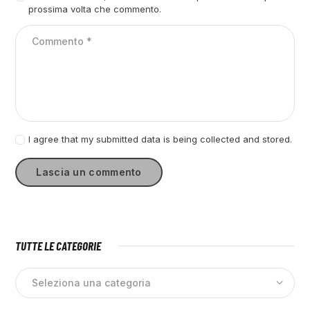
prossima volta che commento.
I agree that my submitted data is being collected and stored.
TUTTE LE CATEGORIE