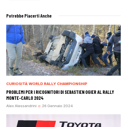
Potrebbe Piacerti Anche
CURIOSITÀ
WORLD RALLY CHAMPIONSHIP
PROBLEMI PER I RICOGNITORI DI SEBASTIEN OGIER AL RALLY
MONTE-CARLO 2024
Alex Alessandrini
26 Gennaio 2024