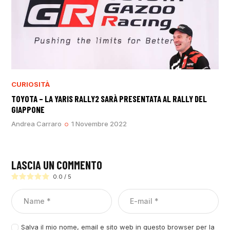
CURIOSITÀ
TOYOTA – LA YARIS RALLY2 SARÀ PRESENTATA AL RALLY DEL
GIAPPONE
Andrea Carraro
1 Novembre 2022
LASCIA UN COMMENTO
0.0
/
5
Salva il mio nome, email e sito web in questo browser per la