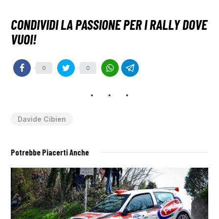
0
0
Davide Cibien
Potrebbe Piacerti Anche