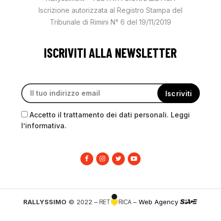
Iscrizione autorizzata al Registro Stampa del
Tribunale di Rimini N° 6 del 19/11/2019
ISCRIVITI ALLA NEWSLETTER
Accetto il trattamento dei dati personali. Leggi
l’informativa.
RALLYSSIMO
© 2022 –
–
Web Agency
PRIVACY