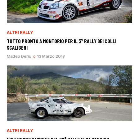
ALTRI RALLY
TUTTO PRONTO A MONTORIO PER IL 3° RALLY DEI COLLI
SCALIGERI
Matteo Deriu
13 Marzo 2018
ALTRI RALLY