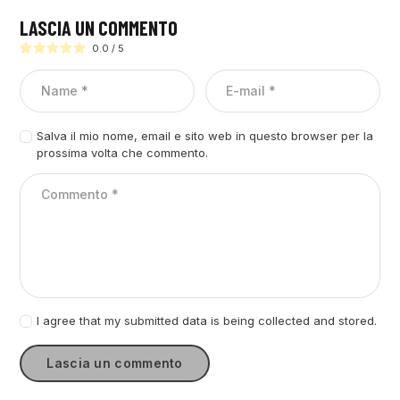
LASCIA UN COMMENTO
0.0
/
5
Salva il mio nome, email e sito web in questo browser per la
prossima volta che commento.
I agree that my submitted data is being collected and stored.