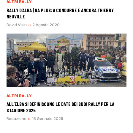
ALTRI RALLY
RALLY D’ALBA | RA PLUS: A CONDURRE È ANCORA THIERRY
NEUVILLE
David Visin
2 Agosto 2020
ALTRI RALLY
ALL’ELBA SI DEFINISCONO LE DATE DEI SUOI RALLY PER LA
STAGIONE 2025
Redazione
16 Gennaio 2025