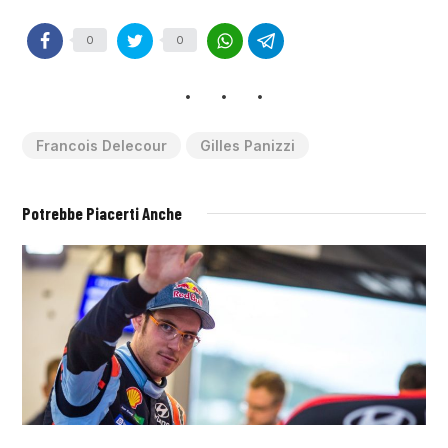
0
0
Francois Delecour
Gilles Panizzi
Potrebbe Piacerti Anche