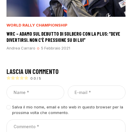
WORLD RALLY CHAMPIONSHIP
WRC – ADAMO SUL DEBUTTO DI SOLBERG CON LA PLUS: “DEVE
DIVERTIRSI. NON C’È PRESSIONE SU DI LUI”
Andrea Carraro
5 Febbraio 2021
LASCIA UN COMMENTO
0.0
/
5
Salva il mio nome, email e sito web in questo browser per la
prossima volta che commento.