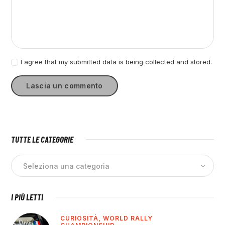
I agree that my submitted data is being collected and stored.
TUTTE LE CATEGORIE
I PIÙ LETTI
CURIOSITÀ,
WORLD RALLY