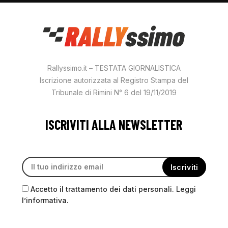
Rallyssimo.it – TESTATA GIORNALISTICA
Iscrizione autorizzata al Registro Stampa del
Tribunale di Rimini N° 6 del 19/11/2019
ISCRIVITI ALLA NEWSLETTER
Accetto il trattamento dei dati personali. Leggi
l’informativa.