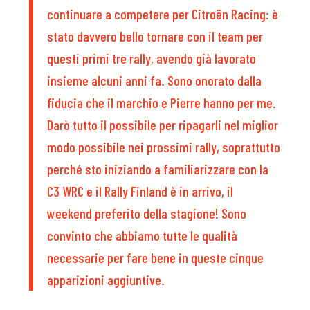
continuare a competere per Citroën Racing: è
stato davvero bello tornare con il team per
questi primi tre rally, avendo già lavorato
insieme alcuni anni fa. Sono onorato dalla
fiducia che il marchio e Pierre hanno per me.
Darò tutto il possibile per ripagarli nel miglior
modo possibile nei prossimi rally, soprattutto
perché sto iniziando a familiarizzare con la
C3 WRC e il Rally Finland è in arrivo, il
weekend preferito della stagione! Sono
convinto che abbiamo tutte le qualità
necessarie per fare bene in queste cinque
apparizioni aggiuntive.