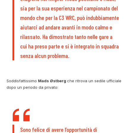
sia per la sua esperienza nel campionato del
mondo che per la C3 WRC, può indubbiamente
aiutarci ad andare avanti in modo calmo e
rilassato. Ha dimostrato tanto nelle gare a
cui ha preso parte e si è integrato in squadra
senza alcun problema.
Soddisfattissimo
Mads Østberg
che ritrova un sedile ufficiale
dopo un periodo da privato:
Sono felice di avere l’opportunità di