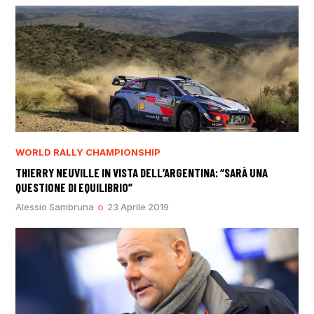
WORLD RALLY CHAMPIONSHIP
THIERRY NEUVILLE IN VISTA DELL’ARGENTINA: “SARÀ UNA
QUESTIONE DI EQUILIBRIO”
Alessio Sambruna
23 Aprile 2019