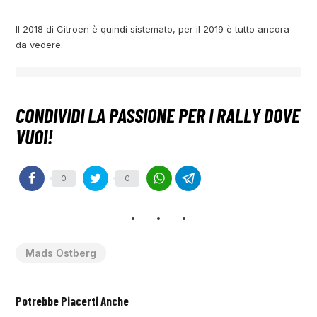
Il 2018 di Citroen è quindi sistemato, per il 2019 è tutto ancora
da vedere.
0
0
Mads Ostberg
Potrebbe Piacerti Anche