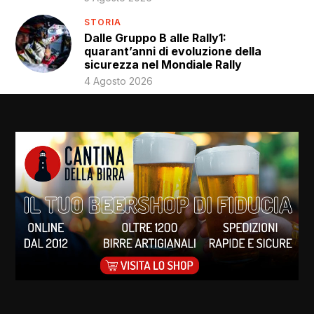
STORIA
Dalle Gruppo B alle Rally1:
quarant’anni di evoluzione della
sicurezza nel Mondiale Rally
4 Agosto 2026