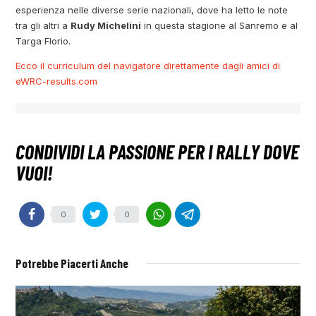
esperienza nelle diverse serie nazionali, dove ha letto le note
tra gli altri a
Rudy Michelini
in questa stagione al Sanremo e al
Targa Florio.
Ecco il curriculum del navigatore direttamente dagli amici di
eWRC-results.com
0
0
Potrebbe Piacerti Anche