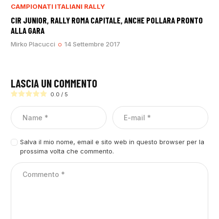
CAMPIONATI ITALIANI RALLY
CIR JUNIOR, RALLY ROMA CAPITALE, ANCHE POLLARA PRONTO
ALLA GARA
Mirko Placucci
14 Settembre 2017
LASCIA UN COMMENTO
0.0
/
5
Salva il mio nome, email e sito web in questo browser per la
prossima volta che commento.