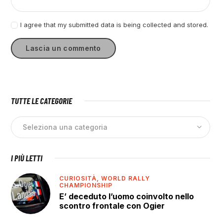
I agree that my submitted data is being collected and stored.
TUTTE LE CATEGORIE
I PIÙ LETTI
CURIOSITÀ,
WORLD RALLY
CHAMPIONSHIP
E’ deceduto l’uomo coinvolto nello
scontro frontale con Ogier