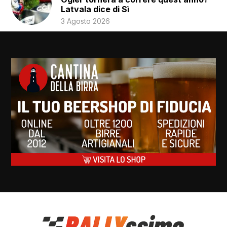
Latvala dice di Sì
3 Agosto 2026