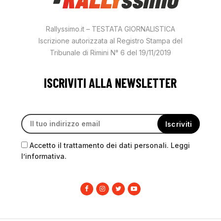
Rallyssimo.it – TESTATA GIORNALISTICA
Iscrizione autorizzata al Registro Stampa del
Tribunale di Rimini N° 6 del 19/11/2019
ISCRIVITI ALLA NEWSLETTER
Accetto il trattamento dei dati personali. Leggi
l’informativa.