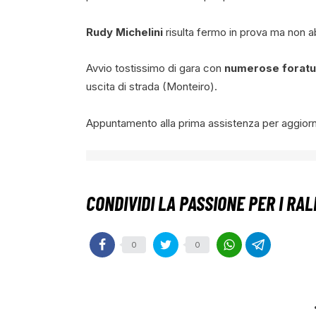
Rudy Michelini
risulta fermo in prova ma non a
Avvio tostissimo di gara con
numerose foratu
uscita di strada (Monteiro).
Appuntamento alla prima assistenza per aggiorn
0
0