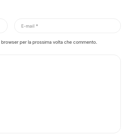
to browser per la prossima volta che commento.