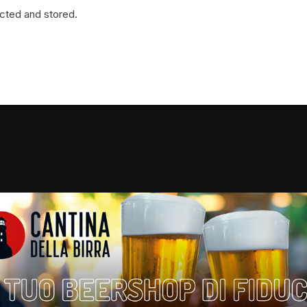
ected and stored.