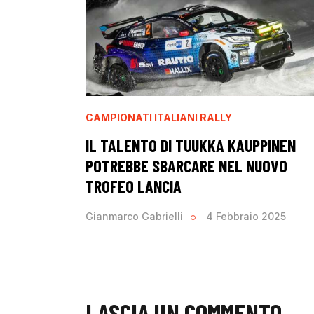
CAMPIONATI ITALIANI RALLY
IL TALENTO DI TUUKKA KAUPPINEN
POTREBBE SBARCARE NEL NUOVO
TROFEO LANCIA
Gianmarco Gabrielli
4 Febbraio 2025
LASCIA UN COMMENTO