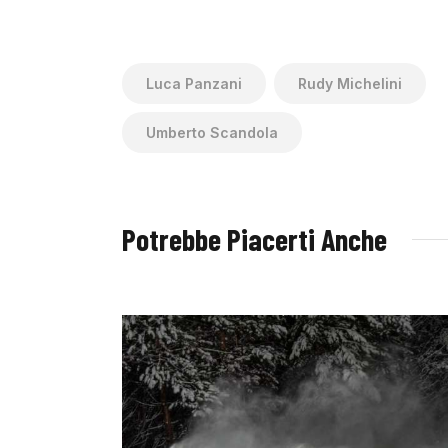
Luca Panzani
Rudy Michelini
Umberto Scandola
Potrebbe Piacerti Anche