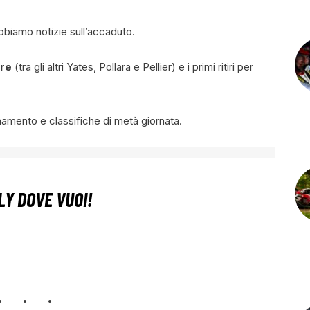
bbiamo notizie sull’accaduto.
re
(tra gli altri Yates, Pollara e Pellier) e i primi ritiri per
amento e classifiche di metà giornata.