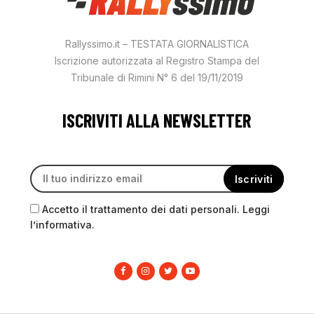
Rallyssimo.it – TESTATA GIORNALISTICA
Iscrizione autorizzata al Registro Stampa del
Tribunale di Rimini N° 6 del 19/11/2019
ISCRIVITI ALLA NEWSLETTER
Accetto il trattamento dei dati personali. Leggi
l’informativa.