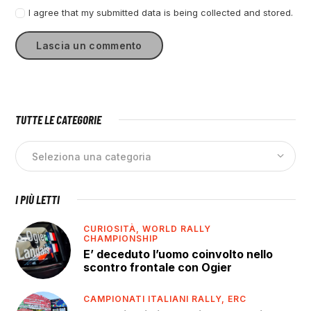
I agree that my submitted data is being collected and stored.
TUTTE LE CATEGORIE
I PIÙ LETTI
CURIOSITÀ,
WORLD RALLY
CHAMPIONSHIP
E’ deceduto l’uomo coinvolto nello
scontro frontale con Ogier
CAMPIONATI ITALIANI RALLY,
ERC