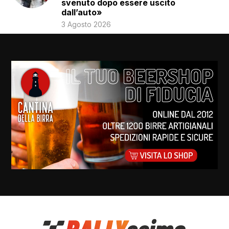
svenuto dopo essere uscito
dall’auto»
3 Agosto 2026