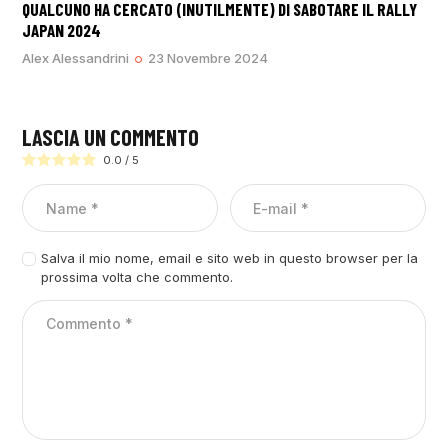
QUALCUNO HA CERCATO (INUTILMENTE) DI SABOTARE IL RALLY
JAPAN 2024
Alex Alessandrini
23 Novembre 2024
LASCIA UN COMMENTO
0.0
/
5
Salva il mio nome, email e sito web in questo browser per la
prossima volta che commento.