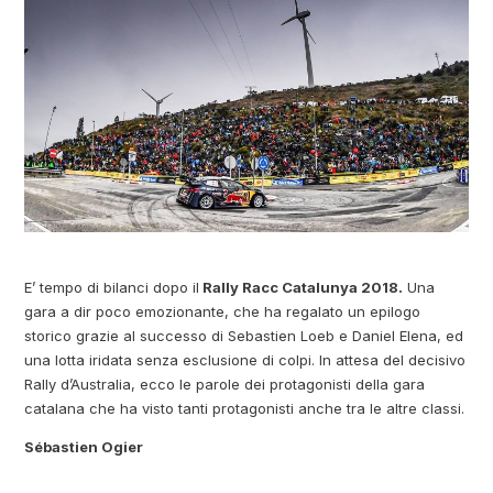
E’ tempo di bilanci dopo il
Rally Racc Catalunya 2018.
Una
gara a dir poco emozionante, che ha regalato un epilogo
storico grazie al successo di Sebastien Loeb e Daniel Elena, ed
una lotta iridata senza esclusione di colpi. In attesa del decisivo
Rally d’Australia, ecco le parole dei protagonisti della gara
catalana che ha visto tanti protagonisti anche tra le altre classi.
Sébastien Ogier