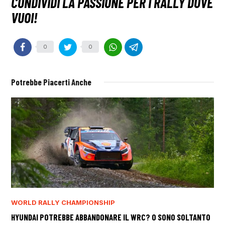
0
0
Potrebbe Piacerti Anche
WORLD RALLY CHAMPIONSHIP
HYUNDAI POTREBBE ABBANDONARE IL WRC? O SONO SOLTANTO