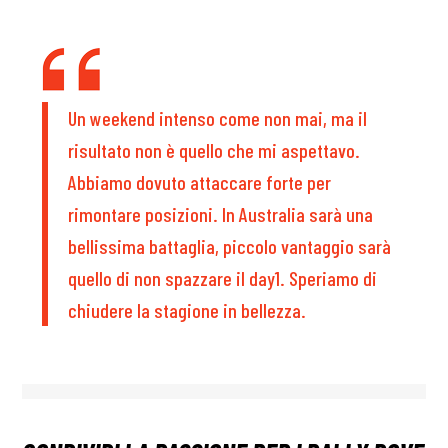
Un weekend intenso come non mai, ma il
risultato non è quello che mi aspettavo.
Abbiamo dovuto attaccare forte per
rimontare posizioni. In Australia sarà una
bellissima battaglia, piccolo vantaggio sarà
quello di non spazzare il day1. Speriamo di
chiudere la stagione in bellezza.