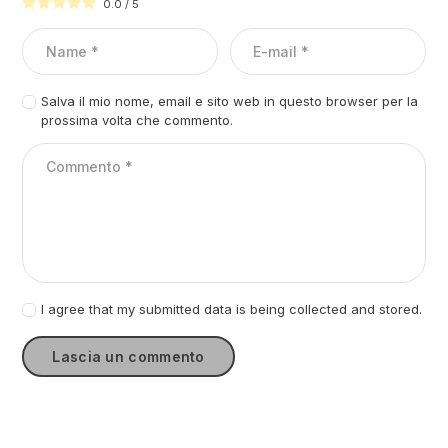
0.0
/
5
Salva il mio nome, email e sito web in questo browser per la
prossima volta che commento.
I agree that my submitted data is being collected and stored.