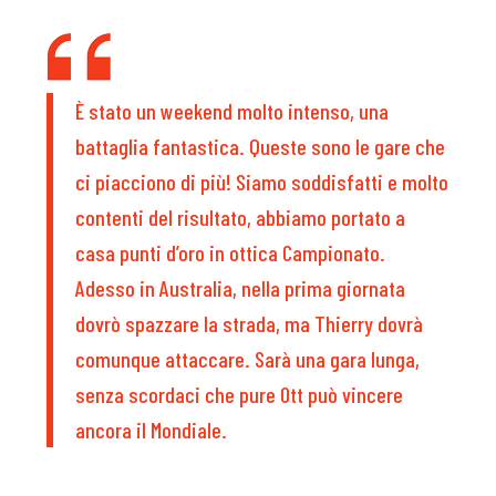
È stato un weekend molto intenso, una
battaglia fantastica. Queste sono le gare che
ci piacciono di più! Siamo soddisfatti e molto
contenti del risultato, abbiamo portato a
casa punti d’oro in ottica Campionato.
Adesso in Australia, nella prima giornata
dovrò spazzare la strada, ma Thierry dovrà
comunque attaccare. Sarà una gara lunga,
senza scordaci che pure Ott può vincere
ancora il Mondiale.