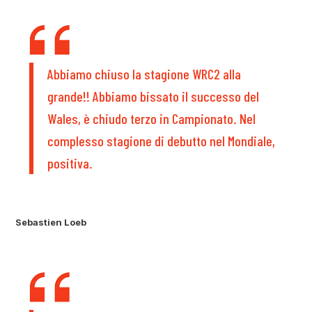
Abbiamo chiuso la stagione WRC2 alla
grande!! Abbiamo bissato il successo del
Wales, è chiudo terzo in Campionato. Nel
complesso stagione di debutto nel Mondiale,
positiva.
Sebastien Loeb