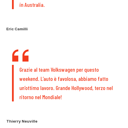
in Australia.
Eric Camilli
Grazie al team Volkswagen per questo
weekend. L’auto è favolosa, abbiamo fatto
un’ottimo lavoro. Grande Hollywood, terzo nel
ritorno nel Mondiale!
Thierry Neuville