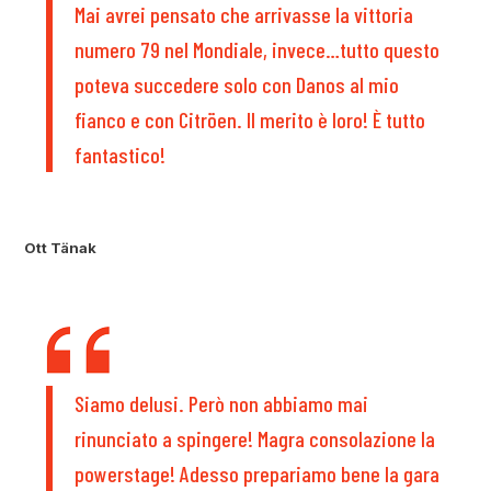
Mai avrei pensato che arrivasse la vittoria
numero 79 nel Mondiale, invece…tutto questo
poteva succedere solo con Danos al mio
fianco e con Citröen. Il merito è loro! È tutto
fantastico!
Ott Tänak
Siamo delusi. Però non abbiamo mai
rinunciato a spingere! Magra consolazione la
powerstage! Adesso prepariamo bene la gara