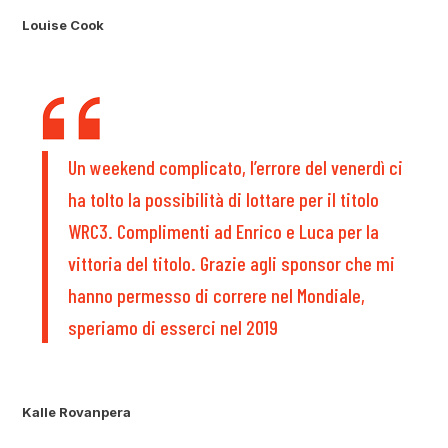
Louise Cook
Un weekend complicato, l’errore del venerdì ci
ha tolto la possibilità di lottare per il titolo
WRC3. Complimenti ad Enrico e Luca per la
vittoria del titolo. Grazie agli sponsor che mi
hanno permesso di correre nel Mondiale,
speriamo di esserci nel 2019
Kalle Rovanpera