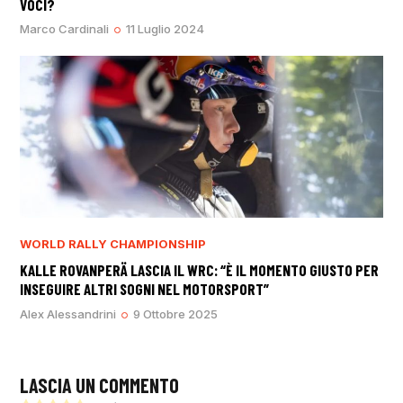
VOCI?
Marco Cardinali
11 Luglio 2024
WORLD RALLY CHAMPIONSHIP
KALLE ROVANPERÄ LASCIA IL WRC: “È IL MOMENTO GIUSTO PER
INSEGUIRE ALTRI SOGNI NEL MOTORSPORT”
Alex Alessandrini
9 Ottobre 2025
LASCIA UN COMMENTO