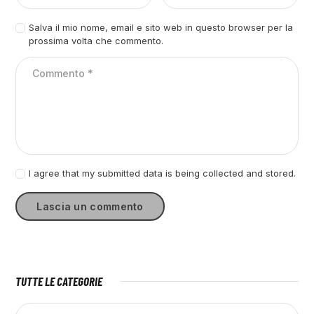
Salva il mio nome, email e sito web in questo browser per la
prossima volta che commento.
I agree that my submitted data is being collected and stored.
TUTTE LE CATEGORIE