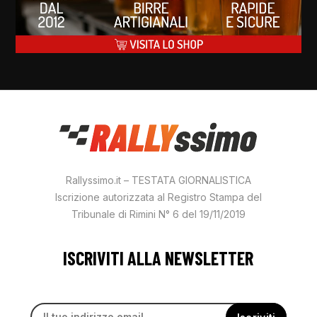
Rallyssimo.it – TESTATA GIORNALISTICA
Iscrizione autorizzata al Registro Stampa del
Tribunale di Rimini N° 6 del 19/11/2019
ISCRIVITI ALLA NEWSLETTER