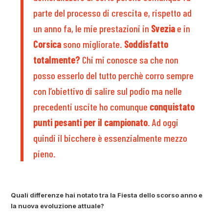
parte del processo di crescita e, rispetto ad
un anno fa, le mie prestazioni in
Svezia
e in
Corsica
sono migliorate.
Soddisfatto
totalmente?
Chi mi conosce sa che non
posso esserlo del tutto perchè corro sempre
con l’obiettivo di salire sul podio ma nelle
precedenti uscite ho comunque
conquistato
punti pesanti per il campionato
. Ad oggi
quindi il bicchere è essenzialmente mezzo
pieno.
Quali differenze hai notato tra la Fiesta dello scorso anno e
la nuova evoluzione attuale?