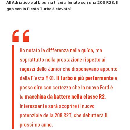
All’Adriatico e al Liburna ti sei allenato con una 208 R2B. Il
gap con la Fiesta Turbo è elevato?
Ho notato la differenza nella guida, ma
soprattutto nella prestazione rispetto ai
ragazzi dello Junior che disponevano appunto
della Fiesta MK8.
Il turbo è più performante
e
posso dire con certezza che la nuova Ford è
la
macchina da battere nella classe R2
.
Interessante sarà scoprire il nuovo
potenziale della 208 R2T, che debutterà il
prossimo anno.