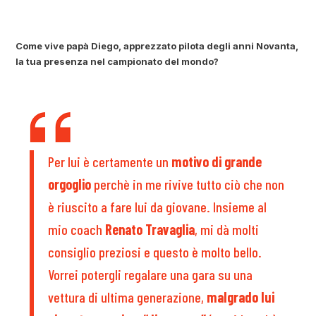
Come vive papà Diego, apprezzato pilota degli anni Novanta,
la tua presenza nel campionato del mondo?
Per lui è certamente un
motivo di grande
orgoglio
perchè in me rivive tutto ciò che non
è riuscito a fare lui da giovane. Insieme al
mio coach
Renato Travaglia
, mi dà molti
consiglio preziosi e questo è molto bello.
Vorrei potergli regalare una gara su una
vettura di ultima generazione,
malgrado lui