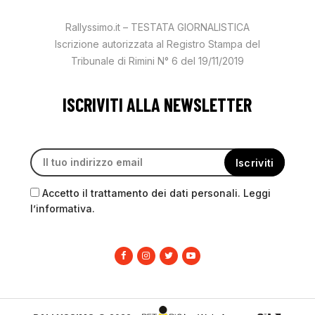
Rallyssimo.it – TESTATA GIORNALISTICA
Iscrizione autorizzata al Registro Stampa del
Tribunale di Rimini N° 6 del 19/11/2019
ISCRIVITI ALLA NEWSLETTER
Accetto il trattamento dei dati personali. Leggi
l’informativa.