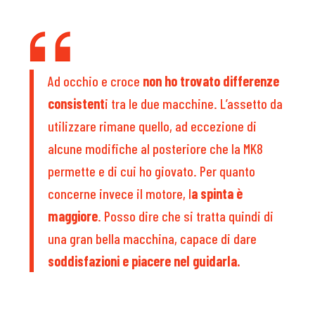
Ad occhio e croce
non ho trovato differenze
consistent
i tra le due macchine. L’assetto da
utilizzare rimane quello, ad eccezione di
alcune modifiche al posteriore che la MK8
permette e di cui ho giovato. Per quanto
concerne invece il motore, l
a spinta è
maggiore
. Posso dire che si tratta quindi di
una gran bella macchina, capace di dare
soddisfazioni e piacere nel guidarla.