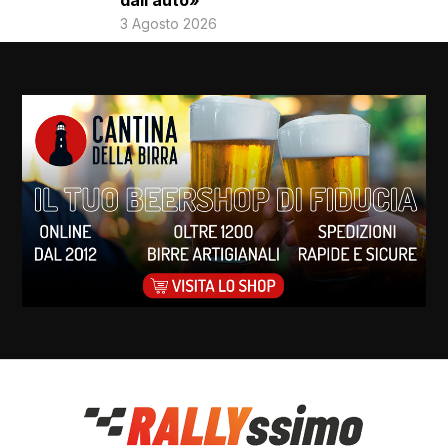
dall’auto»
3 Agosto 2026