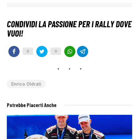
0
0
Enrico Oldrati
Potrebbe Piacerti Anche