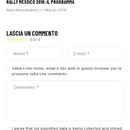
RALLY MESSICO 2016: IL PROGRAMMA
Alex Alessandrini
1 Marzo 2016
LASCIA UN COMMENTO
0.0
/
5
Salva il mio nome, email e sito web in questo browser per la
prossima volta che commento.
I agree that my submitted data is being collected and stored.