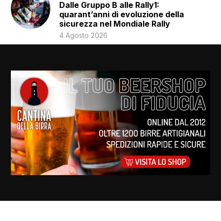
Dalle Gruppo B alle Rally1:
quarant’anni di evoluzione della
sicurezza nel Mondiale Rally
4 Agosto 2026