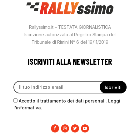
Rallyssimo.it – TESTATA GIORNALISTICA
Iscrizione autorizzata al Registro Stampa del
Tribunale di Rimini N° 6 del 19/11/2019
ISCRIVITI ALLA NEWSLETTER
Accetto il trattamento dei dati personali. Leggi
l’informativa.