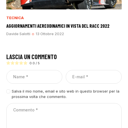
TECNICA
AGGIORNAMENTI AEREODINAMICI IN VISTA DEL RACC 2022
Davide Salotti
13 Ottobre 2022
LASCIA UN COMMENTO
0.0
/
5
Salva il mio nome, email e sito web in questo browser per la
prossima volta che commento.