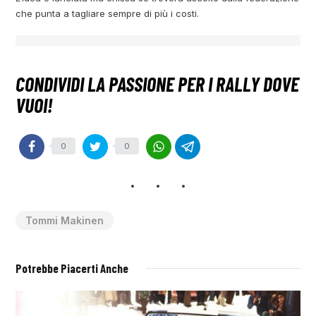
che punta a tagliare sempre di più i costi.
0
0
Tommi Makinen
Potrebbe Piacerti Anche