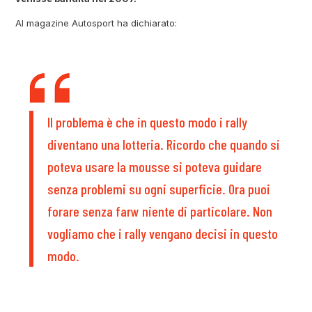
Al magazine Autosport ha dichiarato:
Il problema è che in questo modo i rally
diventano una lotteria. Ricordo che quando si
poteva usare la mousse si poteva guidare
senza problemi su ogni superficie. Ora puoi
forare senza farw niente di particolare. Non
vogliamo che i rally vengano decisi in questo
modo.