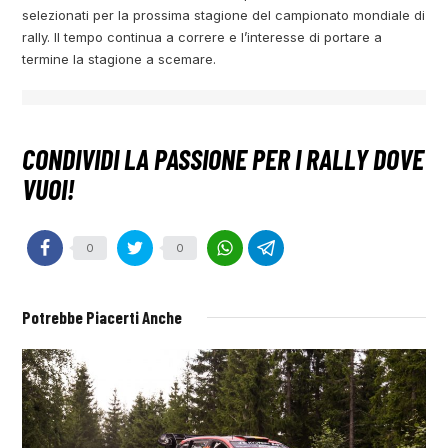
selezionati per la prossima stagione del campionato mondiale di
rally. Il tempo continua a correre e l’interesse di portare a
termine la stagione a scemare.
0
0
Potrebbe Piacerti Anche