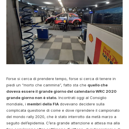
Forse si cerca di prendere tempo, forse si cerca di tenere in
piedi un “morto che cammina”, fatto sta che
quello che
doveva essere il grande giorno del calendario WRC 2020
grande giorno non è stato.
Incontrati oggi al Consiglio
mondiale, i
membri della FIA
dovevano decidere sulla
complicata questione di come e dove riprendere il campionato
del mondo rally 2020, che è stato interrotto da metà marzo a
seguito dell’epidemia. C’era grande attenzione e attesa ma alla