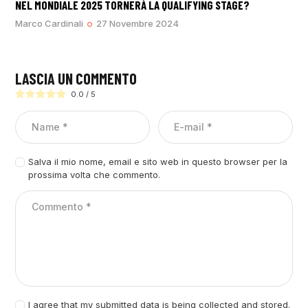
NEL MONDIALE 2025 TORNERÀ LA QUALIFYING STAGE?
Marco Cardinali
27 Novembre 2024
LASCIA UN COMMENTO
0.0
/
5
Salva il mio nome, email e sito web in questo browser per la
prossima volta che commento.
I agree that my submitted data is being collected and stored.