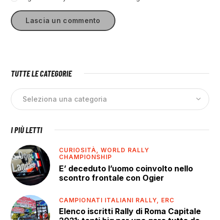
TUTTE LE CATEGORIE
I PIÙ LETTI
CURIOSITÀ,
WORLD RALLY
CHAMPIONSHIP
E’ deceduto l’uomo coinvolto nello
scontro frontale con Ogier
CAMPIONATI ITALIANI RALLY,
ERC
Elenco iscritti Rally di Roma Capitale