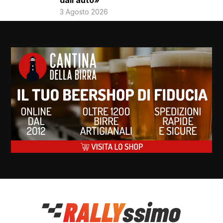
dall’auto»
3 Agosto 2026