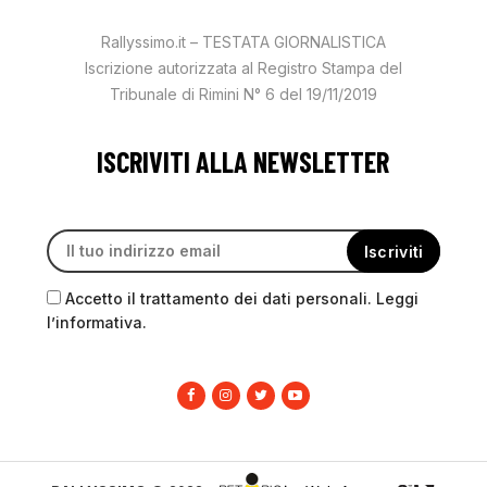
Rallyssimo.it – TESTATA GIORNALISTICA
Iscrizione autorizzata al Registro Stampa del
Tribunale di Rimini N° 6 del 19/11/2019
ISCRIVITI ALLA NEWSLETTER
Accetto il trattamento dei dati personali. Leggi
l’informativa.