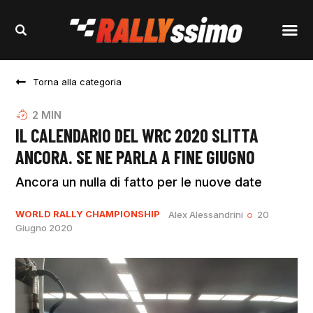
Torna alla categoria
2
MIN
IL CALENDARIO DEL WRC 2020 SLITTA
ANCORA. SE NE PARLA A FINE GIUGNO
Ancora un nulla di fatto per le nuove date
WORLD RALLY CHAMPIONSHIP
Alex Alessandrini
20
Giugno 2020