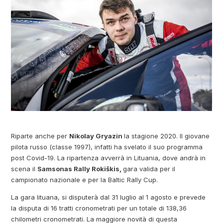
Riparte anche per
Nikolay Gryazin
la stagione 2020. Il giovane
pilota russo (classe 1997), infatti ha svelato il suo programma
post Covid-19. La ripartenza avverrà in Lituania, dove andrà in
scena il
Samsonas Rally Rokiškis,
gara valida per il
campionato nazionale e per la Baltic Rally Cup.
La gara lituana, si disputerà dal 31 luglio al 1 agosto e prevede
la disputa di 16 tratti cronometrati per un totale di 138,36
chilometri cronometrati. La maggiore novità di questa