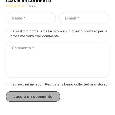
0.0
/
5
Salva il mio nome, email e sito web in questo browser per la
prossima volta che commento.
I agree that my submitted data is being collected and stored.