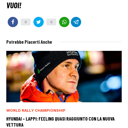
0
0
Potrebbe Piacerti Anche
WORLD RALLY CHAMPIONSHIP
HYUNDAI – LAPPI: FEELING QUASI RAGGIUNTO CON LA NUOVA
VETTURA