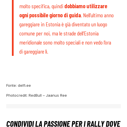
molto specifica, quindi
dobbiamo utilizzare
ogni possibile giorno di guida
. Nell’ultimo anno
gareggiare in Estonia è già diventato un luogo
comune per noi, ma le strade dell’Estonia
meridionale sono molto speciali e non vedo l’ora
di gareggiare lì.
Fonte: delfi.ee
Photocredit: RedBull – Jaanus Ree