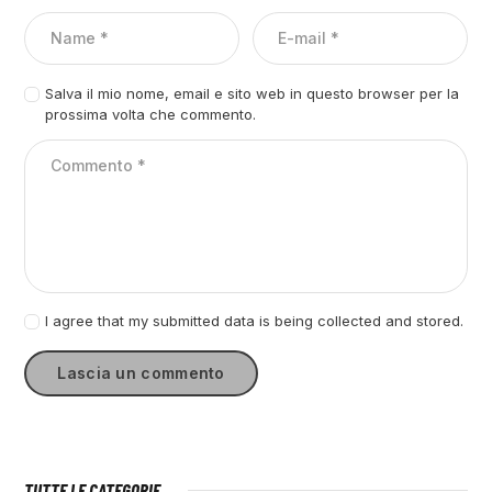
Salva il mio nome, email e sito web in questo browser per la
prossima volta che commento.
I agree that my submitted data is being collected and stored.
TUTTE LE CATEGORIE