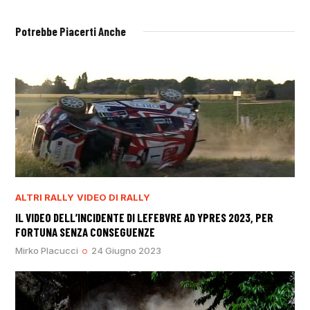
Potrebbe Piacerti Anche
ALTRI RALLY
VIDEO DI RALLY
IL VIDEO DELL’INCIDENTE DI LEFEBVRE AD YPRES 2023, PER
FORTUNA SENZA CONSEGUENZE
Mirko Placucci
24 Giugno 2023