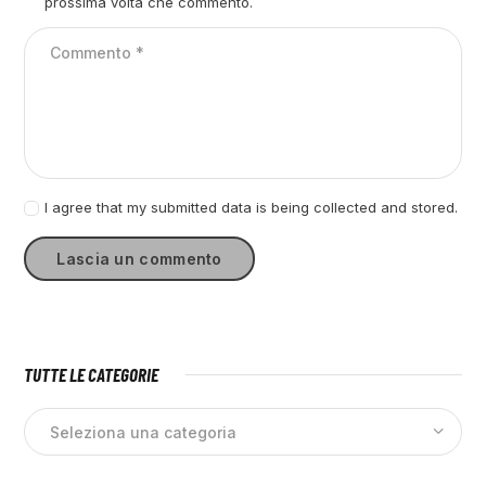
prossima volta che commento.
I agree that my submitted data is being collected and stored.
TUTTE LE CATEGORIE