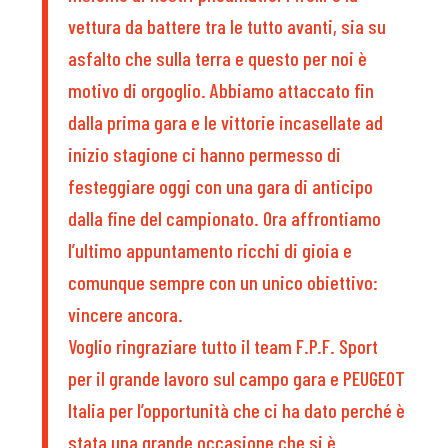
vettura da battere tra le tutto avanti, sia su
asfalto che sulla terra e questo per noi è
motivo di orgoglio. Abbiamo attaccato fin
dalla prima gara e le vittorie incasellate ad
inizio stagione ci hanno permesso di
festeggiare oggi con una gara di anticipo
dalla fine del campionato. Ora affrontiamo
l’ultimo appuntamento ricchi di gioia e
comunque sempre con un unico obiettivo:
vincere ancora.
Voglio ringraziare tutto il team F.P.F. Sport
per il grande lavoro sul campo gara e PEUGEOT
Italia per l’opportunità che ci ha dato perché è
stata una grande occasione che si è