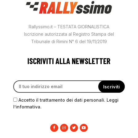
Rallyssimo.it – TESTATA GIORNALISTICA
Iscrizione autorizzata al Registro Stampa del
Tribunale di Rimini N° 6 del 19/11/2019
ISCRIVITI ALLA NEWSLETTER
Accetto il trattamento dei dati personali. Leggi
l’informativa.