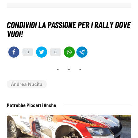
0
0
Andrea Nucita
Potrebbe Piacerti Anche