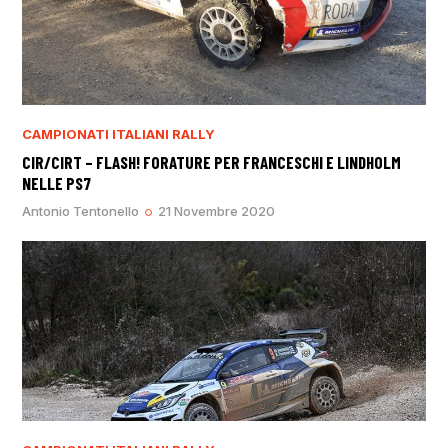
CAMPIONATI ITALIANI RALLY
CIR/CIRT – FLASH! FORATURE PER FRANCESCHI E LINDHOLM
NELLE PS7
Antonio Tentonello
21 Novembre 2020