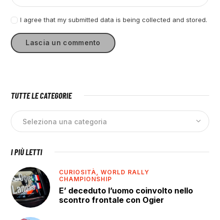
I agree that my submitted data is being collected and stored.
TUTTE LE CATEGORIE
I PIÙ LETTI
CURIOSITÀ,
WORLD RALLY
CHAMPIONSHIP
E’ deceduto l’uomo coinvolto nello
scontro frontale con Ogier