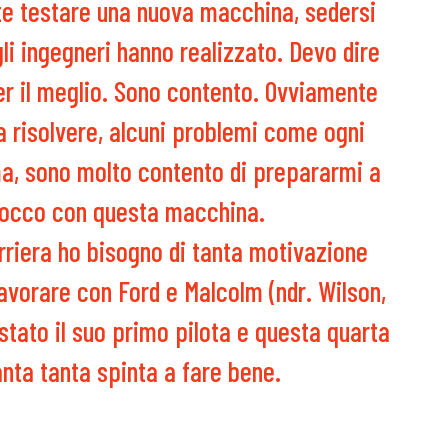
e testare una nuova macchina, sedersi
li ingegneri hanno realizzato. Devo dire
er il meglio. Sono contento. Ovviamente
 risolvere, alcuni problemi come ogni
a, sono molto contento di prepararmi a
rocco con questa macchina.
rriera ho bisogno di tanta motivazione
lavorare con Ford e Malcolm (ndr. Wilson,
stato il suo primo pilota e questa quarta
anta tanta spinta a fare bene.