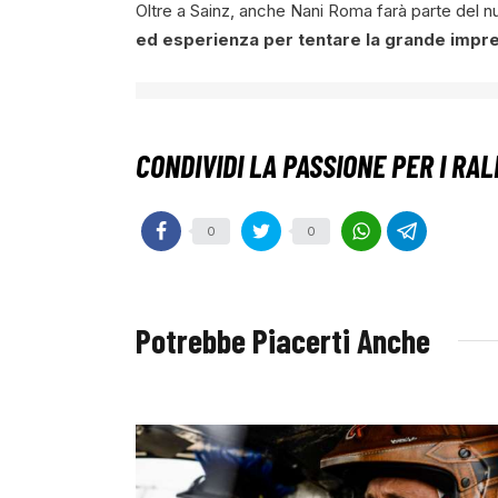
Oltre a Sainz, anche Nani Roma farà parte del 
ed esperienza per tentare la grande impre
0
0
Potrebbe Piacerti Anche