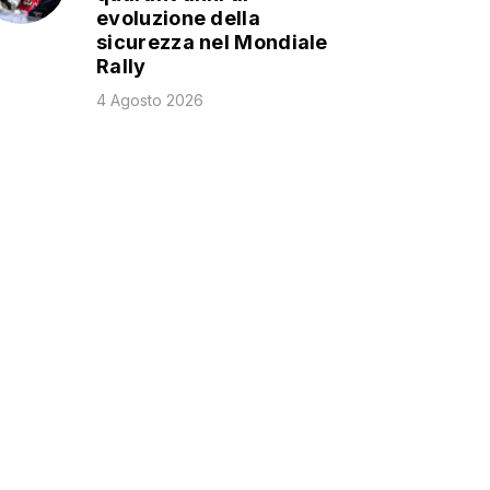
evoluzione della
sicurezza nel Mondiale
Rally
4 Agosto 2026