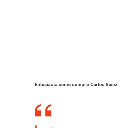
Entusiasta come sempre Carlos Sainz: