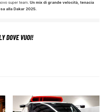
nuovo super team.
Un mix di grande velocità, tenacia
sa alla Dakar 2025.