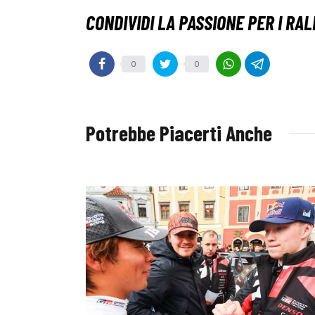
0
0
Potrebbe Piacerti Anche