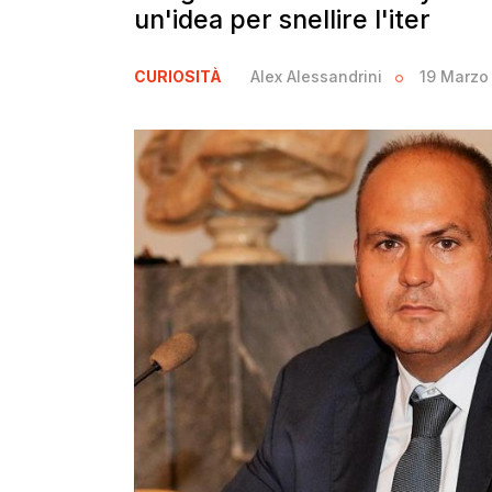
un'idea per snellire l'iter
CURIOSITÀ
Alex Alessandrini
19 Marzo