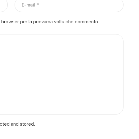
to browser per la prossima volta che commento.
ected and stored.