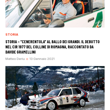
STORIA
STORIA – “CENERENTOLA” AL BALLO DEI GRANDI. IL DEBUTTO
NEL CIR 1977 DEL COLLINE DI ROMAGNA, RACCONTATO DA
DAVIDE GRAMELLINI
Matteo Deriu
13 Gennaio 2021