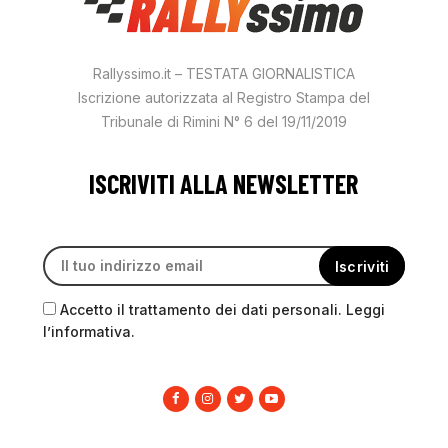
Rallyssimo.it – TESTATA GIORNALISTICA
Iscrizione autorizzata al Registro Stampa del
Tribunale di Rimini N° 6 del 19/11/2019
ISCRIVITI ALLA NEWSLETTER
Accetto il trattamento dei dati personali. Leggi
l’informativa.