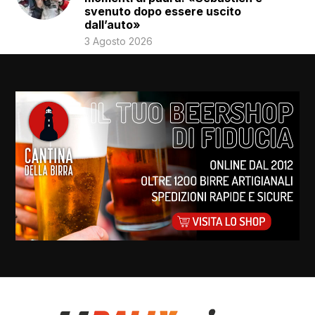
svenuto dopo essere uscito
dall’auto»
3 Agosto 2026