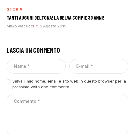
STORIA
TANTI AUGURI DELTONA! LA BELVA COMPIE 30 ANNI!
Mirko Placucci
5 Agosto 2015
LASCIA UN COMMENTO
Salva il mio nome, email e sito web in questo browser per la
prossima volta che commento.