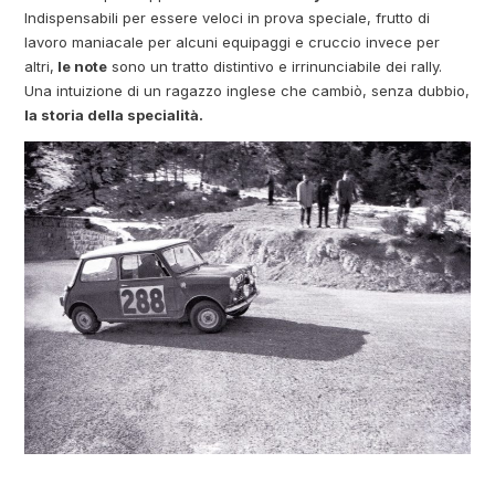
Indispensabili per essere veloci in prova speciale, frutto di
lavoro maniacale per alcuni equipaggi e cruccio invece per
altri,
le note
sono un tratto distintivo e irrinunciabile dei rally.
Una intuizione di un ragazzo inglese che cambiò, senza dubbio,
la storia della specialità.