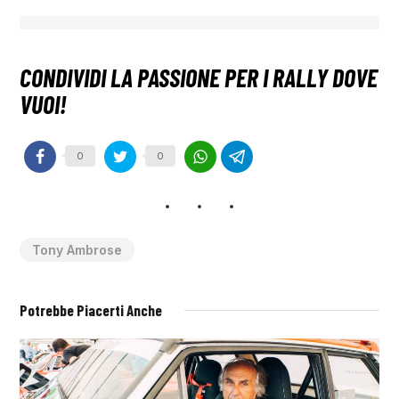
0
0
Tony Ambrose
Potrebbe Piacerti Anche