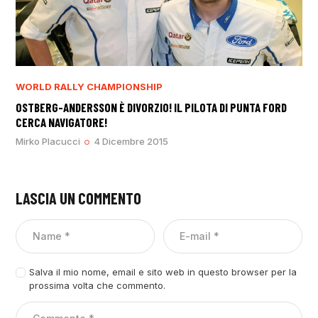
WORLD RALLY CHAMPIONSHIP
OSTBERG-ANDERSSON È DIVORZIO! IL PILOTA DI PUNTA FORD
CERCA NAVIGATORE!
Mirko Placucci
4 Dicembre 2015
LASCIA UN COMMENTO
Salva il mio nome, email e sito web in questo browser per la
prossima volta che commento.