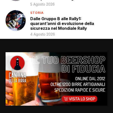
5 Agosto 2026
STORIA
Dalle Gruppo B alle Rally1:
quarant’anni di evoluzione della
sicurezza nel Mondiale Rally
4 Agosto 2026