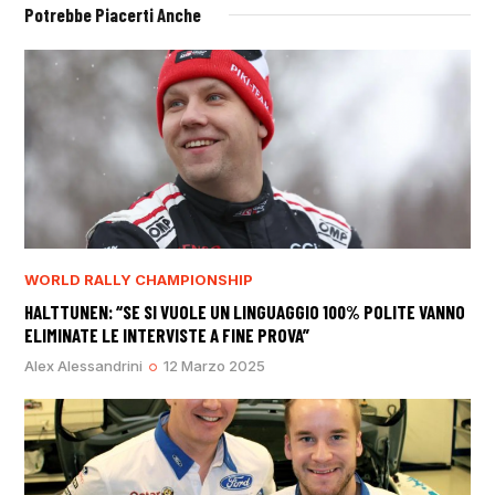
Potrebbe Piacerti Anche
WORLD RALLY CHAMPIONSHIP
HALTTUNEN: “SE SI VUOLE UN LINGUAGGIO 100% POLITE VANNO
ELIMINATE LE INTERVISTE A FINE PROVA”
Alex Alessandrini
12 Marzo 2025