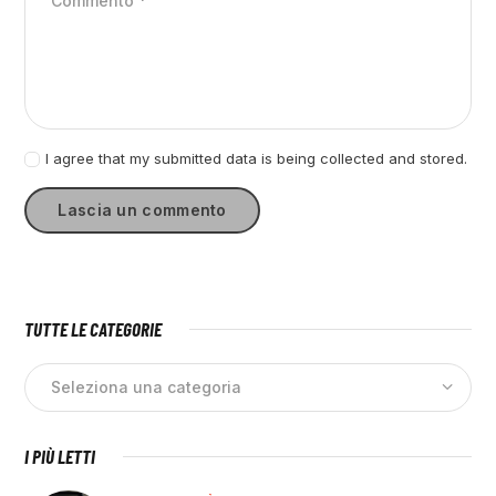
I agree that my submitted data is being collected and stored.
TUTTE LE CATEGORIE
I PIÙ LETTI