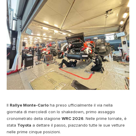
Il
Rallye Monte-Carlo
ha preso ufficialmente il via nella
giornata di mercoledì con lo shakedown, primo assaggio
cronometrato della stagione
WRC 2026
. Nelle prime tornate, è
stata
Toyota
a dettare il passo, piazzando tutte le sue vetture
nelle prime cinque posizioni.