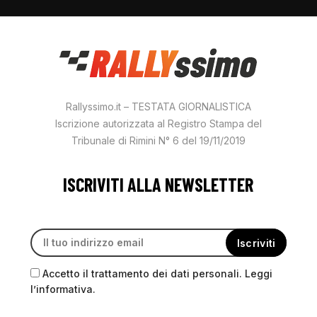
Rallyssimo.it – TESTATA GIORNALISTICA
Iscrizione autorizzata al Registro Stampa del
Tribunale di Rimini N° 6 del 19/11/2019
ISCRIVITI ALLA NEWSLETTER
Accetto il trattamento dei dati personali. Leggi
l’informativa.