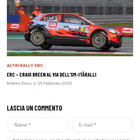
ALTRI RALLY
ERC
ERC – CRAIG BREEN AL VIA DELL’SM-ITÄRALLI
Matteo Deriu
25 Febbraio 2020
LASCIA UN COMMENTO