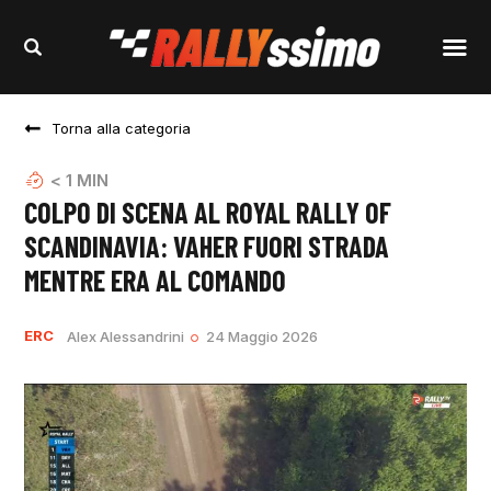
Torna alla categoria
< 1
MIN
COLPO DI SCENA AL ROYAL RALLY OF
SCANDINAVIA: VAHER FUORI STRADA
MENTRE ERA AL COMANDO
ERC
Alex Alessandrini
24 Maggio 2026