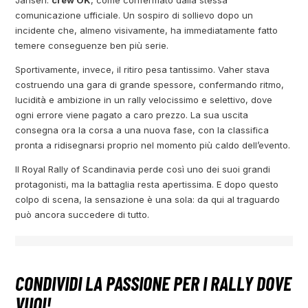
comunicazione ufficiale. Un sospiro di sollievo dopo un
incidente che, almeno visivamente, ha immediatamente fatto
temere conseguenze ben più serie.
Sportivamente, invece, il ritiro pesa tantissimo. Vaher stava
costruendo una gara di grande spessore, confermando ritmo,
lucidità e ambizione in un rally velocissimo e selettivo, dove
ogni errore viene pagato a caro prezzo. La sua uscita
consegna ora la corsa a una nuova fase, con la classifica
pronta a ridisegnarsi proprio nel momento più caldo dell’evento.
Il Royal Rally of Scandinavia perde così uno dei suoi grandi
protagonisti, ma la battaglia resta apertissima. E dopo questo
colpo di scena, la sensazione è una sola: da qui al traguardo
può ancora succedere di tutto.