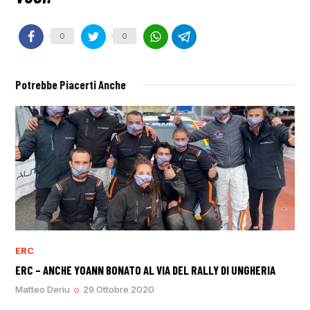
0
0
Potrebbe Piacerti Anche
ERC
ERC – ANCHE YOANN BONATO AL VIA DEL RALLY DI UNGHERIA
Matteo Deriu
29 Ottobre 2020