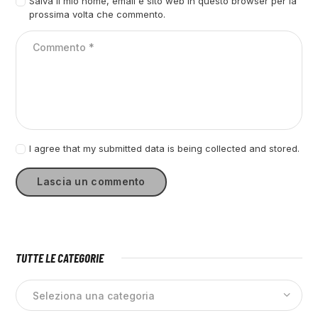
Salva il mio nome, email e sito web in questo browser per la
prossima volta che commento.
I agree that my submitted data is being collected and stored.
TUTTE LE CATEGORIE