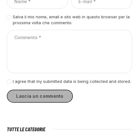
Salva il mio nome, email e sito web in questo browser per la
prossima volta che commento.
I agree that my submitted data is being collected and stored.
TUTTE LE CATEGORIE