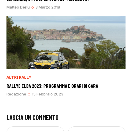
Matteo Deriu
3 Marzo 2018
ALTRI RALLY
RALLYE ELBA 2023: PROGRAMMA E ORARI DI GARA
Redazione
15 Febbraio 2023
LASCIA UN COMMENTO