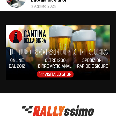
3 Agosto 2026