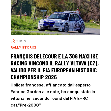
3
MIN
RALLY STORICI
FRANÇOIS DELECOUR E LA 306 MAXI IKE
RACING VINCONO IL RALLY VLTAVA (CZ),
VALIDO PER IL FIA EUROPEAN HISTORIC
CHAMPIONSHIP 2026
Il pilota francese, affiancato dall’esperto
Fabrice Gordon alle note, ha conquistato la
vittoria nel secondo round del FIA EHRC
cat.”Pre-2000″