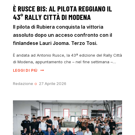
È RUSCE BIS: AL PILOTA REGGIANO IL
43° RALLY CITTÀ DI MODENA
Il pilota di Rubiera conquista la vittoria
assoluto dopo un acceso confronto con il
finlandese Lauri Jooma. Terzo Tosi.
È andata ad Antonio Rusce, la 43ª edizione del Rally Città
di Modena, appuntamento che – nel fine settimana –…
LEGGI DI PIÙ
Redazione
27 Aprile 2026