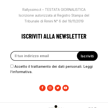
Rallyssimo.it – TESTATA GIORNALISTICA
Iscrizione autorizzata al Registro Stampa del
Tribunale di Rimini N° 6 del 19/11/2019
ISCRIVITI ALLA NEWSLETTER
Accetto il trattamento dei dati personali. Leggi
l’informativa.