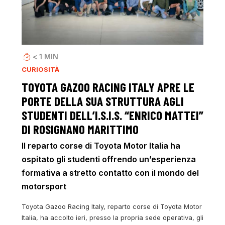
< 1
MIN
CURIOSITÀ
TOYOTA GAZOO RACING ITALY APRE LE
PORTE DELLA SUA STRUTTURA AGLI
STUDENTI DELL’I.S.I.S. “ENRICO MATTEI”
DI ROSIGNANO MARITTIMO
Il reparto corse di Toyota Motor Italia ha
ospitato gli studenti offrendo un’esperienza
formativa a stretto contatto con il mondo del
motorsport
Toyota Gazoo Racing Italy, reparto corse di Toyota Motor
Italia, ha accolto ieri, presso la propria sede operativa, gli