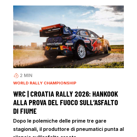
2
MIN
WORLD RALLY CHAMPIONSHIP
WRC | CROATIA RALLY 2026: HANKOOK
ALLA PROVA DEL FUOCO SULL’ASFALTO
DI FIUME
Dopo le polemiche delle prime tre gare
stagionali, il produttore di pneumatici punta al