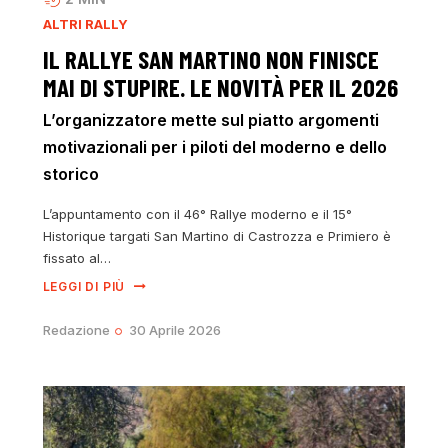
ALTRI RALLY
IL RALLYE SAN MARTINO NON FINISCE
MAI DI STUPIRE. LE NOVITÀ PER IL 2026
L’organizzatore mette sul piatto argomenti
motivazionali per i piloti del moderno e dello
storico
L’appuntamento con il 46° Rallye moderno e il 15°
Historique targati San Martino di Castrozza e Primiero è
fissato al…
LEGGI DI PIÙ
Redazione
30 Aprile 2026