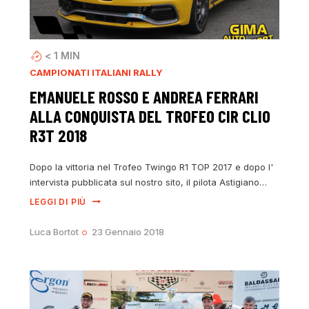
< 1
MIN
CAMPIONATI ITALIANI RALLY
EMANUELE ROSSO E ANDREA FERRARI
ALLA CONQUISTA DEL TROFEO CIR CLIO
R3T 2018
Dopo la vittoria nel Trofeo Twingo R1 TOP 2017 e dopo l'
intervista pubblicata sul nostro sito, il pilota Astigiano…
LEGGI DI PIÙ
Luca Bortot
23 Gennaio 2018