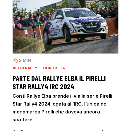
3
MIN
ALTRI RALLY
CURIOSITÀ
PARTE DAL RALLYE ELBA IL PIRELLI
STAR RALLY4 IRC 2024
Con il Rallye Elba prende il via la serie Pirelli
Star Rally4 2024 legata all’IRC, l’unica del
monomarca Pirelli che doveva ancora
scattare