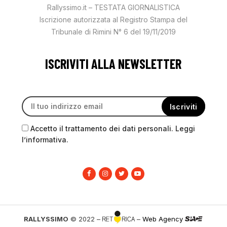
Rallyssimo.it – TESTATA GIORNALISTICA
Iscrizione autorizzata al Registro Stampa del
Tribunale di Rimini N° 6 del 19/11/2019
ISCRIVITI ALLA NEWSLETTER
Accetto il trattamento dei dati personali. Leggi
l’informativa.
RALLYSSIMO
© 2022 –
–
Web Agency