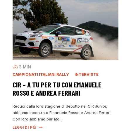
3
MIN
CAMPIONATI ITALIANI RALLY
INTERVISTE
CIR – A TU PER TU CON EMANUELE
ROSSO E ANDREA FERRARI
Reduci dalla loro stagione di debutto nel CIR Junior,
abbiamo incontrato Emanuele Rosso e Andrea Ferrari.
Con loro abbiamo parlato…
LEGGI DI PIÙ