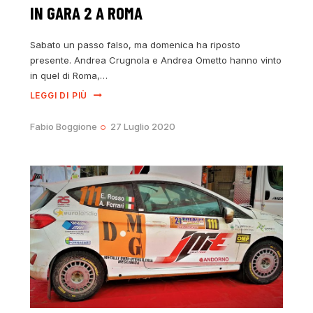
IN GARA 2 A ROMA
Sabato un passo falso, ma domenica ha riposto
presente. Andrea Crugnola e Andrea Ometto hanno vinto
in quel di Roma,…
LEGGI DI PIÙ
Fabio Boggione
27 Luglio 2020