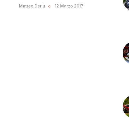
Matteo Deriu
12 Marzo 2017