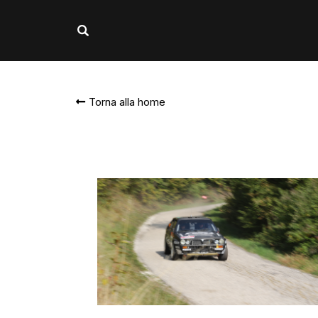
Torna alla home