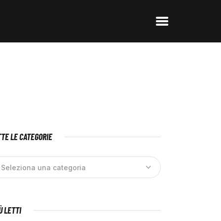
TE LE CATEGORIE
IÙ LETTI