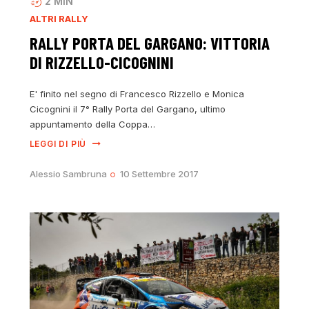
2
MIN
ALTRI RALLY
RALLY PORTA DEL GARGANO: VITTORIA
DI RIZZELLO-CICOGNINI
E' finito nel segno di Francesco Rizzello e Monica
Cicognini il 7° Rally Porta del Gargano, ultimo
appuntamento della Coppa…
LEGGI DI PIÙ
Alessio Sambruna
10 Settembre 2017