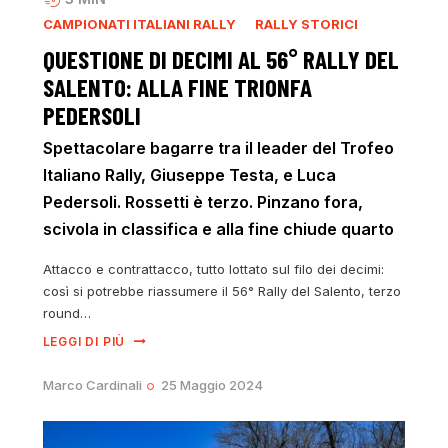
CAMPIONATI ITALIANI RALLY
RALLY STORICI
QUESTIONE DI DECIMI AL 56° RALLY DEL
SALENTO: ALLA FINE TRIONFA
PEDERSOLI
Spettacolare bagarre tra il leader del Trofeo
Italiano Rally, Giuseppe Testa, e Luca
Pedersoli. Rossetti è terzo. Pinzano fora,
scivola in classifica e alla fine chiude quarto
Attacco e contrattacco, tutto lottato sul filo dei decimi:
così si potrebbe riassumere il 56° Rally del Salento, terzo
round…
LEGGI DI PIÙ
Marco Cardinali
25 Maggio 2024