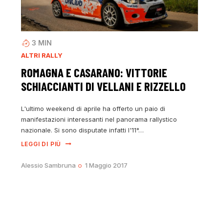
3
MIN
ALTRI RALLY
ROMAGNA E CASARANO: VITTORIE
SCHIACCIANTI DI VELLANI E RIZZELLO
L'ultimo weekend di aprile ha offerto un paio di
manifestazioni interessanti nel panorama rallystico
nazionale. Si sono disputate infatti l'11°…
LEGGI DI PIÙ
Alessio Sambruna
1 Maggio 2017