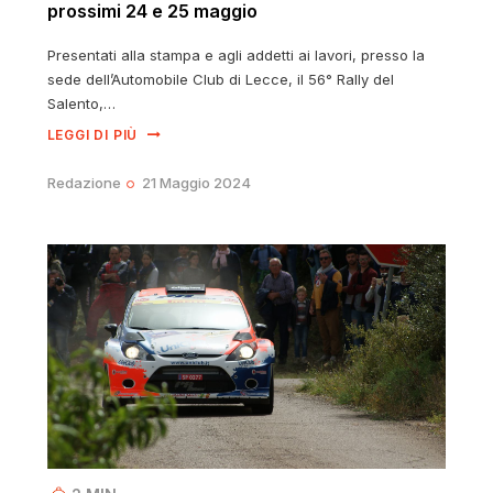
prossimi 24 e 25 maggio
Presentati alla stampa e agli addetti ai lavori, presso la
sede dell’Automobile Club di Lecce, il 56° Rally del
Salento,…
LEGGI DI PIÙ
Redazione
21 Maggio 2024