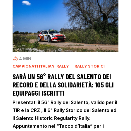
4
MIN
CAMPIONATI ITALIANI RALLY
RALLY STORICI
SARÀ UN 56° RALLY DEL SALENTO DEI
RECORD E DELLA SOLIDARIETÀ: 105 GLI
EQUIPAGGI ISCRITTI
Presentati il 56° Rally del Salento, valido per il
TIR e la CRZ , il 6° Rally Storico del Salento ed
il Salento Historic Regularity Rally.
Appuntamento nel “Tacco d’Italia” per i