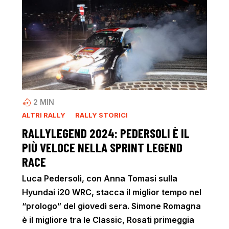
2
MIN
ALTRI RALLY
RALLY STORICI
RALLYLEGEND 2024: PEDERSOLI È IL
PIÙ VELOCE NELLA SPRINT LEGEND
RACE
Luca Pedersoli, con Anna Tomasi sulla
Hyundai i20 WRC, stacca il miglior tempo nel
“prologo” del giovedì sera. Simone Romagna
è il migliore tra le Classic, Rosati primeggia