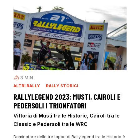
3
MIN
ALTRI RALLY
RALLY STORICI
RALLYLEGEND 2023: MUSTI, CAIROLI E
PEDERSOLI I TRIONFATORI
Vittoria di Musti tra le Historic, Cairoli tra le
Classic e Pedersoli tra le WRC
Dominatore delle tre tappe di Rallylegend tra le Historic è