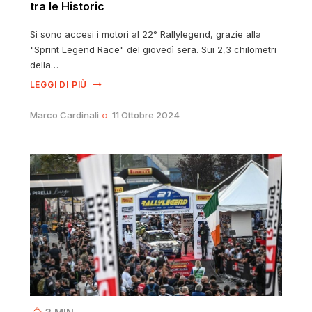
tra le Historic
Si sono accesi i motori al 22° Rallylegend, grazie alla
"Sprint Legend Race" del giovedì sera. Sui 2,3 chilometri
della…
LEGGI DI PIÙ
Marco Cardinali
11 Ottobre 2024