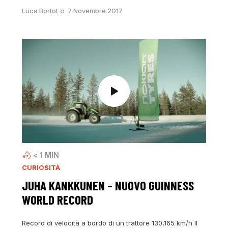
Luca Bortot
7 Novembre 2017
< 1
MIN
CURIOSITÀ
JUHA KANKKUNEN – NUOVO GUINNESS
WORLD RECORD
Record di velocità a bordo di un trattore 130,165 km/h Il