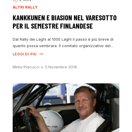
ALTRI RALLY
KANKKUNEN E BIASION NEL VARESOTTO
PER IL SEMESTRE FINLANDESE
Dal Rally dei Laghi al 1000 Laghi il passo è più breve di
quanto possa sembrare. Il comitato organizzativo del…
LEGGI DI PIÙ
Mirko Placucci
5 Novembre 2019