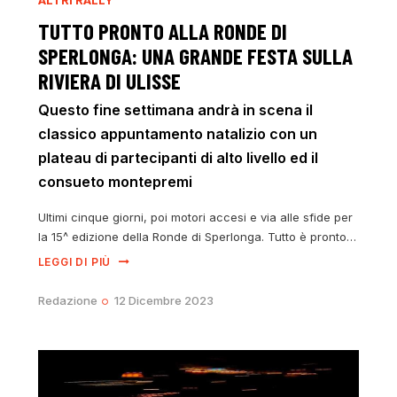
TUTTO PRONTO ALLA RONDE DI
SPERLONGA: UNA GRANDE FESTA SULLA
RIVIERA DI ULISSE
Questo fine settimana andrà in scena il
classico appuntamento natalizio con un
plateau di partecipanti di alto livello ed il
consueto montepremi
Ultimi cinque giorni, poi motori accesi e via alle sfide per
la 15^ edizione della Ronde di Sperlonga. Tutto è pronto…
LEGGI DI PIÙ
Redazione
12 Dicembre 2023