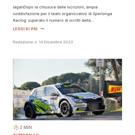
laganDopo la chiusura delle iscrizioni, ampia
soddisfazione per il team organizzativo di Sperlonga
Racing: superato il numero di iscritti della…
LEGGI DI PIÙ
Redazione
14 Dicembre 2023
2
MIN
ALTRI RALLY