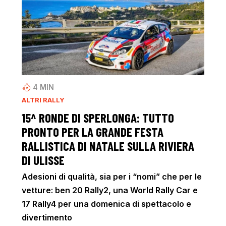
4
MIN
ALTRI RALLY
15^ RONDE DI SPERLONGA: TUTTO
PRONTO PER LA GRANDE FESTA
RALLISTICA DI NATALE SULLA RIVIERA
DI ULISSE
Adesioni di qualità, sia per i “nomi” che per le
vetture: ben 20 Rally2, una World Rally Car e
17 Rally4 per una domenica di spettacolo e
divertimento