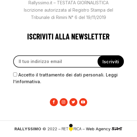
Rallyssimo.it – TESTATA GIORNALISTICA
Iscrizione autorizzata al Registro Stampa del
Tribunale di Rimini N° 6 del 19/11/2019
ISCRIVITI ALLA NEWSLETTER
Accetto il trattamento dei dati personali. Leggi
l’informativa.
RALLYSSIMO
© 2022 –
–
Web Agency