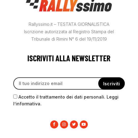
Rallyssimo.it – TESTATA GIORNALISTICA
Iscrizione autorizzata al Registro Stampa del
Tribunale di Rimini N° 6 del 19/11/2019
ISCRIVITI ALLA NEWSLETTER
Accetto il trattamento dei dati personali. Leggi
l’informativa.