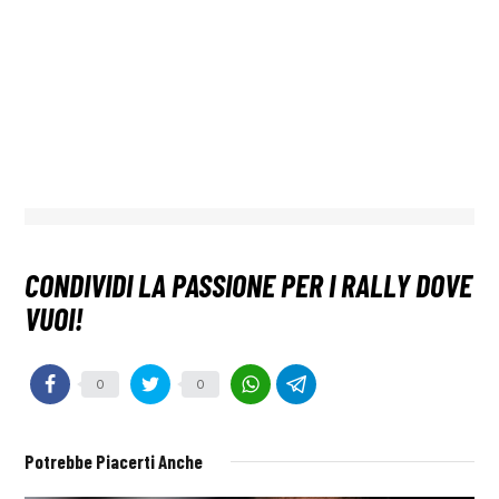
0
0
Potrebbe Piacerti Anche