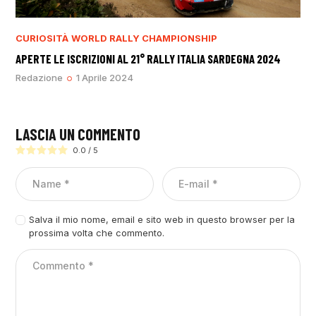
CURIOSITÀ
WORLD RALLY CHAMPIONSHIP
APERTE LE ISCRIZIONI AL 21° RALLY ITALIA SARDEGNA 2024
Redazione
1 Aprile 2024
LASCIA UN COMMENTO
0.0
/
5
Salva il mio nome, email e sito web in questo browser per la
prossima volta che commento.