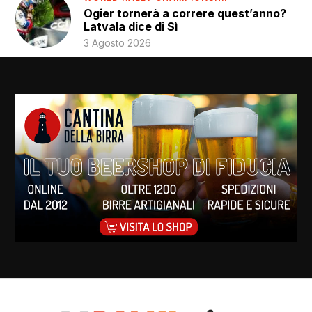
Ogier tornerà a correre quest’anno?
Latvala dice di Sì
3 Agosto 2026